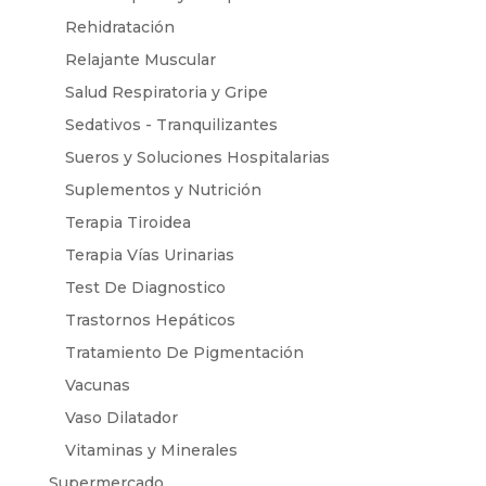
Rehidratación
Relajante Muscular
Salud Respiratoria y Gripe
Sedativos - Tranquilizantes
Sueros y Soluciones Hospitalarias
Suplementos y Nutrición
Terapia Tiroidea
Terapia Vías Urinarias
Test De Diagnostico
Trastornos Hepáticos
Tratamiento De Pigmentación
Vacunas
Vaso Dilatador
Vitaminas y Minerales
Supermercado