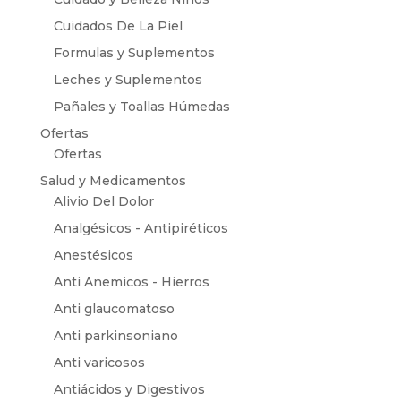
Cuidados De La Piel
Formulas y Suplementos
Leches y Suplementos
Pañales y Toallas Húmedas
Ofertas
Ofertas
Salud y Medicamentos
Alivio Del Dolor
Analgésicos - Antipiréticos
Anestésicos
Anti Anemicos - Hierros
Anti glaucomatoso
Anti parkinsoniano
Anti varicosos
Antiácidos y Digestivos