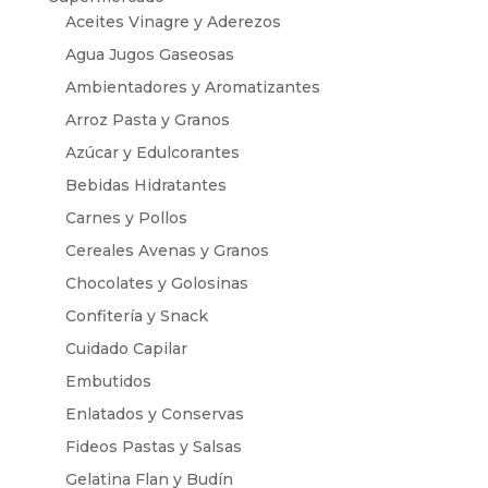
Aceites Vinagre y Aderezos
Agua Jugos Gaseosas
Ambientadores y Aromatizantes
Arroz Pasta y Granos
Azúcar y Edulcorantes
Bebidas Hidratantes
Carnes y Pollos
Cereales Avenas y Granos
Chocolates y Golosinas
Confitería y Snack
Cuidado Capilar
Embutidos
Enlatados y Conservas
Fideos Pastas y Salsas
Gelatina Flan y Budín