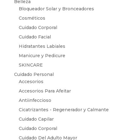
Belleza
Bloqueador Solar y Bronceadores
Cosméticos
Cuidado Corporal
Cuidado Facial
Hidratantes Labiales
Manicure y Pedicure
SKINCARE
Cuidado Personal
Accesorios
Accesorios Para Afeitar
Antiinfeccioso
Cicatrizantes - Regenerador y Calmante
Cuidado Capilar
Cuidado Corporal
Cuidado Del Adulto Mayor