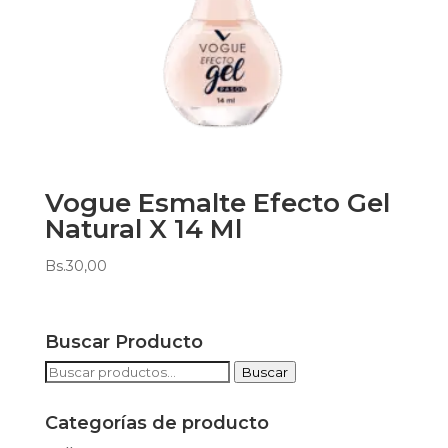
Vogue Esmalte Efecto Gel
Natural X 14 Ml
Bs.
30,00
Buscar Producto
Buscar
Buscar
por:
Categorías de producto