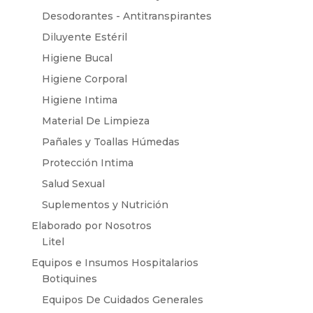
Desodorantes - Antitranspirantes
Diluyente Estéril
Higiene Bucal
Higiene Corporal
Higiene Intima
Material De Limpieza
Pañales y Toallas Húmedas
Protección Intima
Salud Sexual
Suplementos y Nutrición
Elaborado por Nosotros
Litel
Equipos e Insumos Hospitalarios
Botiquines
Equipos De Cuidados Generales