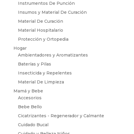
Instrumentos De Punción
Insumos y Material De Curación
Material De Curación
Material Hospitalario
Protección y Ortopedia
Hogar
Ambientadores y Aromatizantes
Baterías y Pilas
Insecticida y Repelentes
Material De Limpieza
Mamá y Bebe
Accesorios
Bebe Bello
Cicatrizantes - Regenerador y Calmante
Cuidado Bucal
Cuidado y Belleza Niños