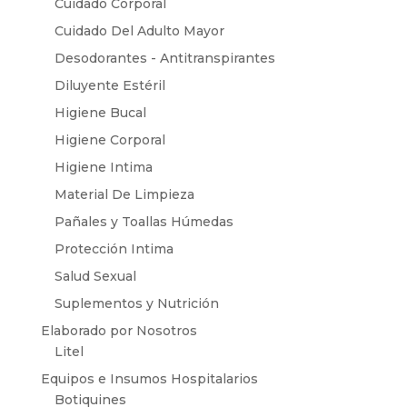
Cuidado Corporal
Cuidado Del Adulto Mayor
Desodorantes - Antitranspirantes
Diluyente Estéril
Higiene Bucal
Higiene Corporal
Higiene Intima
Material De Limpieza
Pañales y Toallas Húmedas
Protección Intima
Salud Sexual
Suplementos y Nutrición
Elaborado por Nosotros
Litel
Equipos e Insumos Hospitalarios
Botiquines