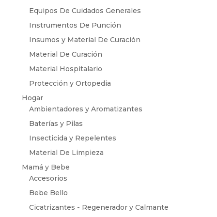
Equipos De Cuidados Generales
Instrumentos De Punción
Insumos y Material De Curación
Material De Curación
Material Hospitalario
Protección y Ortopedia
Hogar
Ambientadores y Aromatizantes
Baterías y Pilas
Insecticida y Repelentes
Material De Limpieza
Mamá y Bebe
Accesorios
Bebe Bello
Cicatrizantes - Regenerador y Calmante