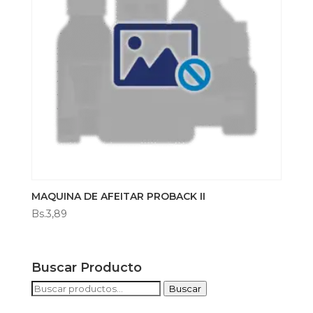
MAQUINA DE AFEITAR PROBACK II
Bs.
3,89
Buscar Producto
Buscar
Buscar
por: