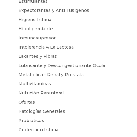
Estimulantes
Expectorantes y Anti Tusígenos
Higiene Intima
Hipolipemiante
Inmunosupresor
Intolerancia A La Lactosa
Laxantes y Fibras
Lubricante y Descongestionante Ocular
Metabólica - Renal y Próstata
Multivitaminas
Nutrición Parenteral
Ofertas
Patologías Generales
Probióticos
Protección Intima