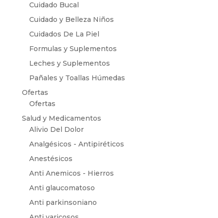
Cuidado Bucal
Cuidado y Belleza Niños
Cuidados De La Piel
Formulas y Suplementos
Leches y Suplementos
Pañales y Toallas Húmedas
Ofertas
Ofertas
Salud y Medicamentos
Alivio Del Dolor
Analgésicos - Antipiréticos
Anestésicos
Anti Anemicos - Hierros
Anti glaucomatoso
Anti parkinsoniano
Anti varicosos