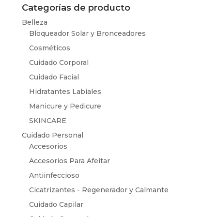
Categorías de producto
Belleza
Bloqueador Solar y Bronceadores
Cosméticos
Cuidado Corporal
Cuidado Facial
Hidratantes Labiales
Manicure y Pedicure
SKINCARE
Cuidado Personal
Accesorios
Accesorios Para Afeitar
Antiinfeccioso
Cicatrizantes - Regenerador y Calmante
Cuidado Capilar