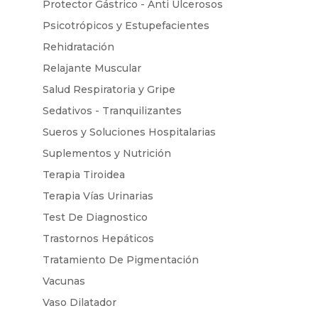
Protector Gástrico - Anti Ulcerosos
Psicotrópicos y Estupefacientes
Rehidratación
Relajante Muscular
Salud Respiratoria y Gripe
Sedativos - Tranquilizantes
Sueros y Soluciones Hospitalarias
Suplementos y Nutrición
Terapia Tiroidea
Terapia Vías Urinarias
Test De Diagnostico
Trastornos Hepáticos
Tratamiento De Pigmentación
Vacunas
Vaso Dilatador