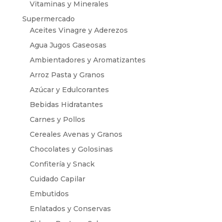
Vitaminas y Minerales
Supermercado
Aceites Vinagre y Aderezos
Agua Jugos Gaseosas
Ambientadores y Aromatizantes
Arroz Pasta y Granos
Azúcar y Edulcorantes
Bebidas Hidratantes
Carnes y Pollos
Cereales Avenas y Granos
Chocolates y Golosinas
Confitería y Snack
Cuidado Capilar
Embutidos
Enlatados y Conservas