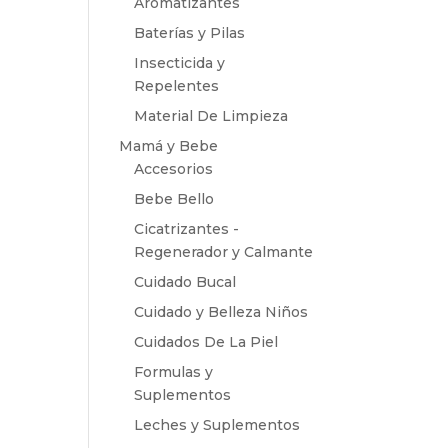
Aromatizantes
Baterías y Pilas
Insecticida y
Repelentes
Material De Limpieza
Mamá y Bebe
Accesorios
Bebe Bello
Cicatrizantes -
Regenerador y Calmante
Cuidado Bucal
Cuidado y Belleza Niños
Cuidados De La Piel
Formulas y
Suplementos
Leches y Suplementos