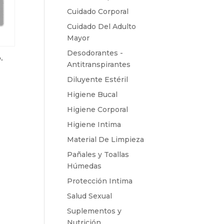
Cuidado Corporal
Cuidado Del Adulto
Mayor
Desodorantes -
.
Antitranspirantes
Diluyente Estéril
Higiene Bucal
Higiene Corporal
Higiene Intima
Material De Limpieza
Pañales y Toallas
Húmedas
Protección Intima
Salud Sexual
Suplementos y
Nutrición