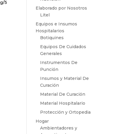
g/5
Elaborado por Nosotros
Litel
Equipos e Insumos
Hospitalarios
Botiquines
Equipos De Cuidados
Generales
Instrumentos De
Punción
Insumos y Material De
Curación
Material De Curación
Material Hospitalario
Protección y Ortopedia
Hogar
Ambientadores y