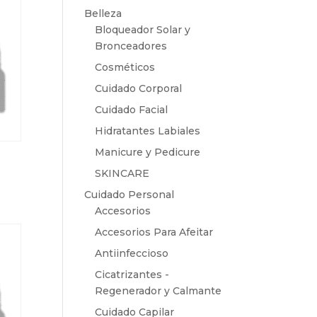
Belleza
Bloqueador Solar y
Bronceadores
Cosméticos
Cuidado Corporal
Cuidado Facial
Hidratantes Labiales
Manicure y Pedicure
SKINCARE
Cuidado Personal
Accesorios
Accesorios Para Afeitar
Antiinfeccioso
Cicatrizantes -
Regenerador y Calmante
Cuidado Capilar