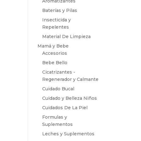
Aromatizantes
Baterías y Pilas
Insecticida y
Repelentes
Material De Limpieza
Mamá y Bebe
Accesorios
Bebe Bello
Cicatrizantes -
Regenerador y Calmante
Cuidado Bucal
Cuidado y Belleza Niños
Cuidados De La Piel
Formulas y
Suplementos
Leches y Suplementos