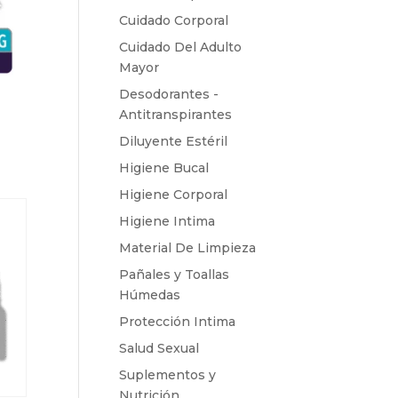
Cuidado Corporal
Cuidado Del Adulto
Mayor
Desodorantes -
Antitranspirantes
Diluyente Estéril
Higiene Bucal
Higiene Corporal
Higiene Intima
Material De Limpieza
Pañales y Toallas
Húmedas
Protección Intima
Salud Sexual
Suplementos y
Nutrición