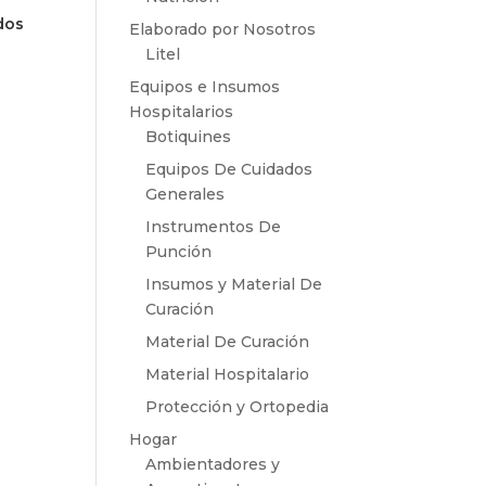
dos
Elaborado por Nosotros
Litel
Equipos e Insumos
Hospitalarios
Botiquines
Equipos De Cuidados
Generales
Instrumentos De
Punción
Insumos y Material De
Curación
Material De Curación
Material Hospitalario
Protección y Ortopedia
Hogar
Ambientadores y