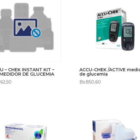
U – CHEK INSTANT KIT –
ACCU-CHEK /ACTIVE medi
 MEDIDOR DE GLUCEMIA
de glucemia
62,50
Bs.
850,60