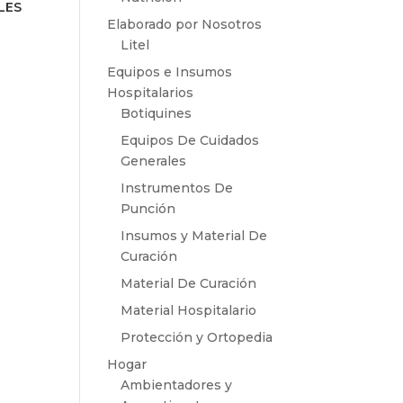
LES
Elaborado por Nosotros
Litel
Equipos e Insumos
Hospitalarios
Botiquines
Equipos De Cuidados
Generales
Instrumentos De
Punción
Insumos y Material De
Curación
Material De Curación
Material Hospitalario
Protección y Ortopedia
Hogar
Ambientadores y