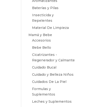
Aromatizantes
Baterías y Pilas
Insecticida y
Repelentes
Material De Limpieza
Mamá y Bebe
Accesorios
Bebe Bello
Cicatrizantes -
Regenerador y Calmante
Cuidado Bucal
Cuidado y Belleza Niños
Cuidados De La Piel
Formulas y
Suplementos
Leches y Suplementos