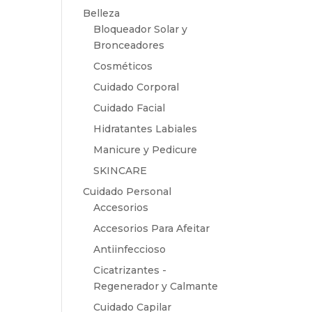
Belleza
Bloqueador Solar y
Bronceadores
Cosméticos
Cuidado Corporal
Cuidado Facial
Hidratantes Labiales
Manicure y Pedicure
SKINCARE
Cuidado Personal
Accesorios
Accesorios Para Afeitar
Antiinfeccioso
Cicatrizantes -
Regenerador y Calmante
Cuidado Capilar