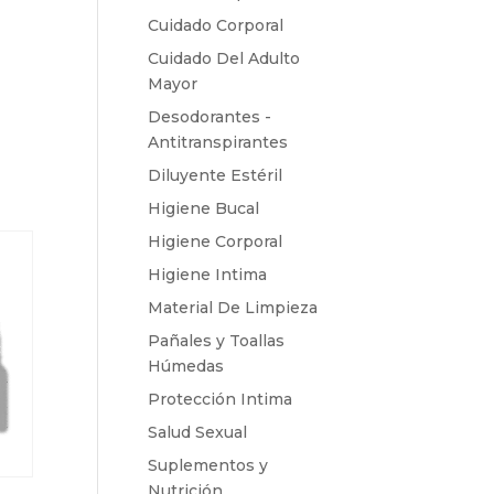
Cuidado Corporal
Cuidado Del Adulto
Mayor
Desodorantes -
Antitranspirantes
Diluyente Estéril
Higiene Bucal
Higiene Corporal
Higiene Intima
Material De Limpieza
Pañales y Toallas
Húmedas
Protección Intima
Salud Sexual
Suplementos y
Nutrición