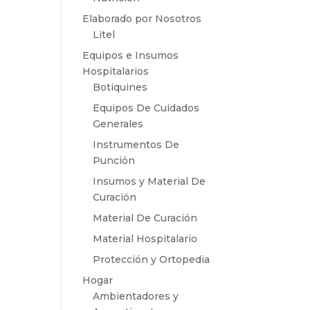
Elaborado por Nosotros
Litel
Equipos e Insumos
Hospitalarios
Botiquines
Equipos De Cuidados
Generales
Instrumentos De
Punción
Insumos y Material De
Curación
Material De Curación
Material Hospitalario
Protección y Ortopedia
Hogar
Ambientadores y