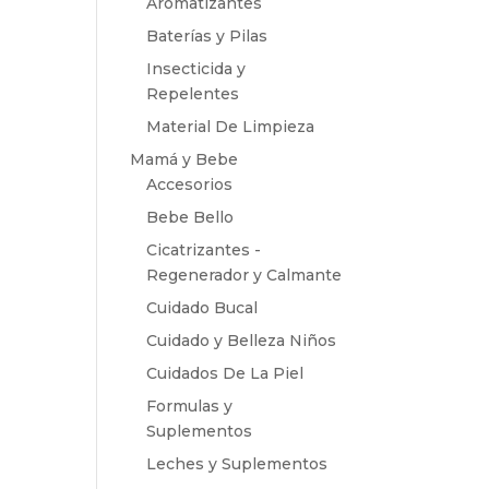
Aromatizantes
Baterías y Pilas
Insecticida y
Repelentes
Material De Limpieza
Mamá y Bebe
Accesorios
Bebe Bello
Cicatrizantes -
Regenerador y Calmante
Cuidado Bucal
Cuidado y Belleza Niños
Cuidados De La Piel
Formulas y
Suplementos
Leches y Suplementos