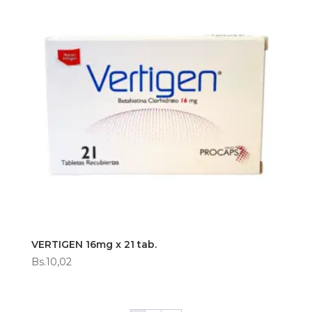
VERTIGEN 16mg x 21 tab.
Bs.
10,02