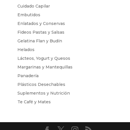
Cuidado Capilar
Embutidos
Enlatados y Conservas
Fideos Pastas y Salsas
Gelatina Flan y Budín
Helados
Lácteos, Yogurt y Quesos
Margarinas y Mantequillas
Panadería
Plásticos Desechables
Suplementos y Nutrición
Te Café y Mates