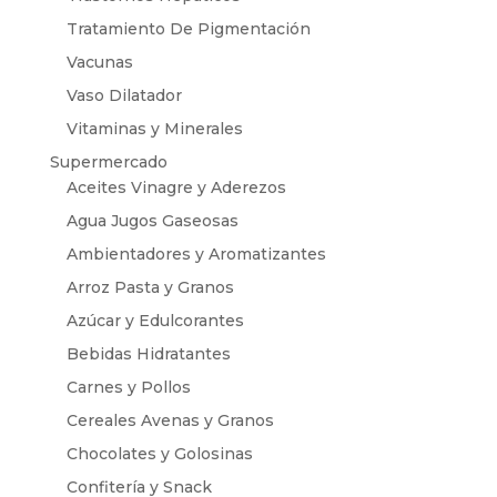
Tratamiento De Pigmentación
Vacunas
Vaso Dilatador
Vitaminas y Minerales
Supermercado
Aceites Vinagre y Aderezos
Agua Jugos Gaseosas
Ambientadores y Aromatizantes
Arroz Pasta y Granos
Azúcar y Edulcorantes
Bebidas Hidratantes
Carnes y Pollos
Cereales Avenas y Granos
Chocolates y Golosinas
Confitería y Snack