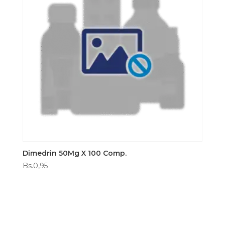
Dimedrin 50Mg X 100 Comp.
Bs.
0,95