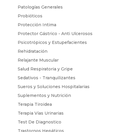
Patologías Generales
Probióticos
Protección Intima
Protector Gástrico - Anti Ulcerosos
Psicotrópicos y Estupefacientes
Rehidratación
Relajante Muscular
Salud Respiratoria y Gripe
Sedativos - Tranquilizantes
Sueros y Soluciones Hospitalarias
Suplementos y Nutrición
Terapia Tiroidea
Terapia Vías Urinarias
Test De Diagnostico
Trastornos Hepáticos