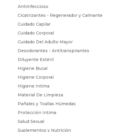
Antiinfeccioso
Cicatrizantes - Regenerador y Calmante
Cuidado Capilar
Cuidado Corporal
Cuidado Del Adulto Mayor
Desodorantes - Antitranspirantes
Diluyente Estéril
Higiene Bucal
Higiene Corporal
Higiene Intima
Material De Limpieza
Pañales y Toallas Húmedas
Protección Intima
Salud Sexual
Suplementos y Nutrición