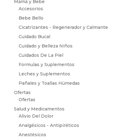
Mamá y Bebe
Accesorios
Bebe Bello
Cicatrizantes - Regenerador y Calmante
Cuidado Bucal
Cuidado y Belleza Niños
Cuidados De La Piel
Formulas y Suplementos
Leches y Suplementos
Pañales y Toallas Húmedas
Ofertas
Ofertas
Salud y Medicamentos
Alivio Del Dolor
Analgésicos - Antipiréticos
Anestésicos