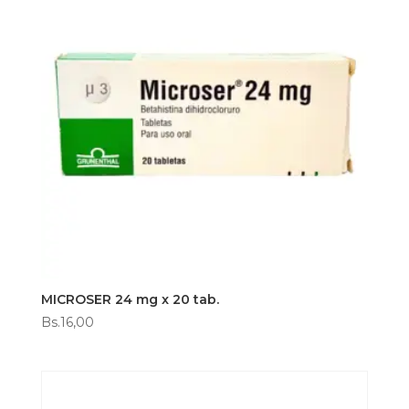
MICROSER 24 mg x 20 tab.
Bs.
16,00