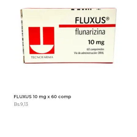
FLUXUS 10 mg x 60 comp
Bs.
9,13