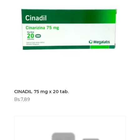
CINADIL 75 mg x 20 tab.
Bs.
7,89