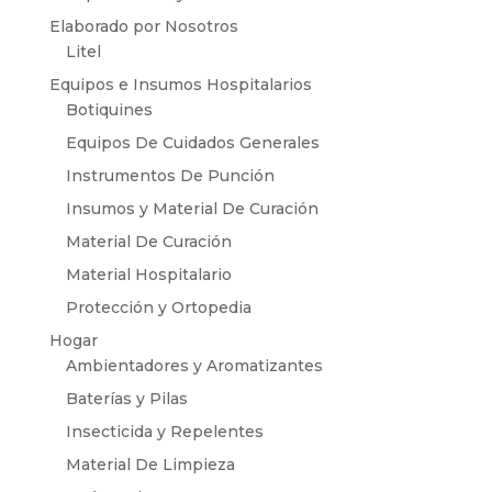
Elaborado por Nosotros
Litel
Equipos e Insumos Hospitalarios
Botiquines
Equipos De Cuidados Generales
Instrumentos De Punción
Insumos y Material De Curación
Material De Curación
Material Hospitalario
Protección y Ortopedia
Hogar
Ambientadores y Aromatizantes
Baterías y Pilas
Insecticida y Repelentes
Material De Limpieza