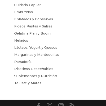
Cuidado Capilar
Embutidos
Enlatados y Conservas
Fideos Pastas y Salsas
Gelatina Flan y Budín
Helados
Lácteos, Yogurt y Quesos
Margarinas y Mantequillas
Panadería
Plásticos Desechables
Suplementos y Nutrición
Te Café y Mates