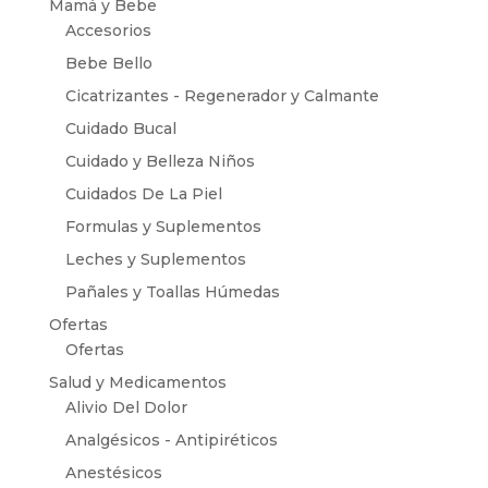
Mamá y Bebe
Accesorios
Bebe Bello
Cicatrizantes - Regenerador y Calmante
Cuidado Bucal
Cuidado y Belleza Niños
Cuidados De La Piel
Formulas y Suplementos
Leches y Suplementos
Pañales y Toallas Húmedas
Ofertas
Ofertas
Salud y Medicamentos
Alivio Del Dolor
Analgésicos - Antipiréticos
Anestésicos