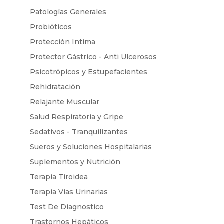
Patologías Generales
Probióticos
Protección Intima
Protector Gástrico - Anti Ulcerosos
Psicotrópicos y Estupefacientes
Rehidratación
Relajante Muscular
Salud Respiratoria y Gripe
Sedativos - Tranquilizantes
Sueros y Soluciones Hospitalarias
Suplementos y Nutrición
Terapia Tiroidea
Terapia Vías Urinarias
Test De Diagnostico
Trastornos Hepáticos