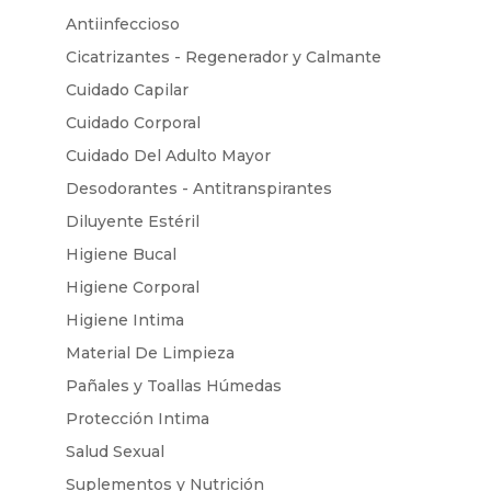
Antiinfeccioso
Cicatrizantes - Regenerador y Calmante
Cuidado Capilar
Cuidado Corporal
Cuidado Del Adulto Mayor
Desodorantes - Antitranspirantes
Diluyente Estéril
Higiene Bucal
Higiene Corporal
Higiene Intima
Material De Limpieza
Pañales y Toallas Húmedas
Protección Intima
Salud Sexual
Suplementos y Nutrición