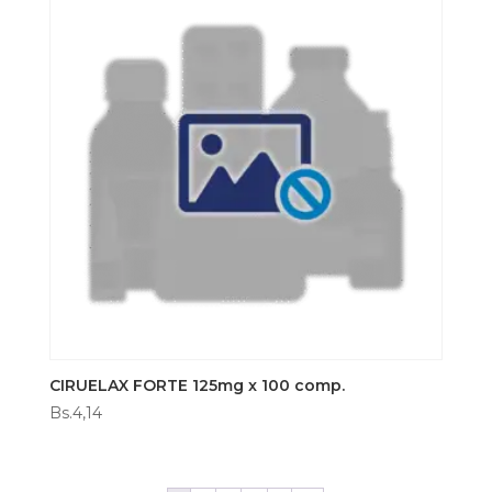
CIRUELAX FORTE 125mg x 100 comp.
Bs.
4,14