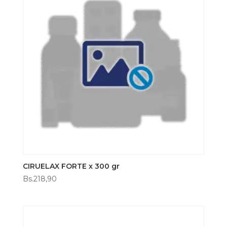
CIRUELAX FORTE x 300 gr
Bs.
218,90