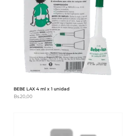
BEBE LAX 4 ml x 1 unidad
Bs.
20,00