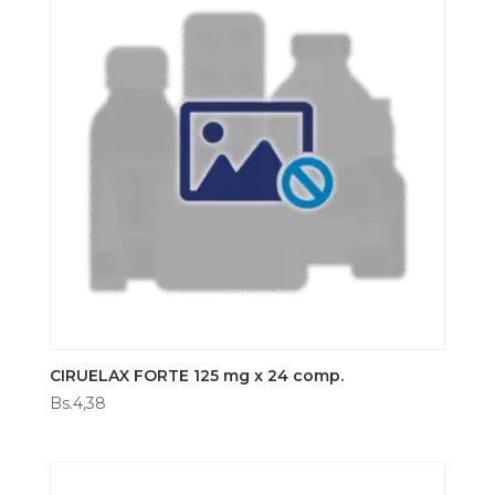
CIRUELAX FORTE 125 mg x 24 comp.
Bs.
4,38