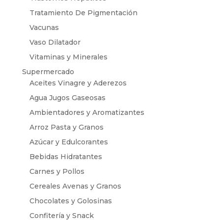
Tratamiento De Pigmentación
Vacunas
Vaso Dilatador
Vitaminas y Minerales
Supermercado
Aceites Vinagre y Aderezos
Agua Jugos Gaseosas
Ambientadores y Aromatizantes
Arroz Pasta y Granos
Azúcar y Edulcorantes
Bebidas Hidratantes
Carnes y Pollos
Cereales Avenas y Granos
Chocolates y Golosinas
Confitería y Snack