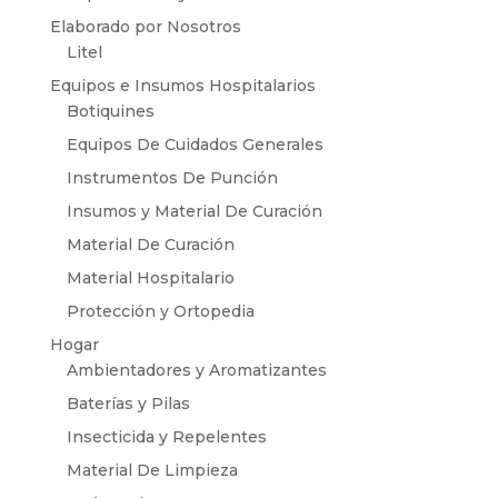
Elaborado por Nosotros
Litel
Equipos e Insumos Hospitalarios
Botiquines
Equipos De Cuidados Generales
Instrumentos De Punción
Insumos y Material De Curación
Material De Curación
Material Hospitalario
Protección y Ortopedia
Hogar
Ambientadores y Aromatizantes
Baterías y Pilas
Insecticida y Repelentes
Material De Limpieza