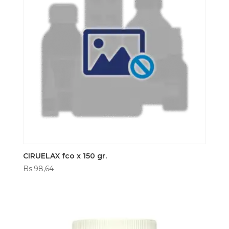
CIRUELAX fco x 150 gr.
Bs.
98,64