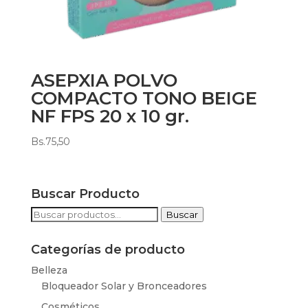
ASEPXIA POLVO
COMPACTO TONO BEIGE
NF FPS 20 x 10 gr.
Bs.
75,50
Buscar Producto
Buscar
Buscar
por:
Categorías de producto
Belleza
Bloqueador Solar y Bronceadores
Cosméticos