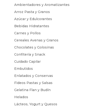
Ambientadores y Aromatizantes
Arroz Pasta y Granos
Azúcar y Edulcorantes
Bebidas Hidratantes
Carnes y Pollos
Cereales Avenas y Granos
Chocolates y Golosinas
Confitería y Snack
Cuidado Capilar
Embutidos
Enlatados y Conservas
Fideos Pastas y Salsas
Gelatina Flan y Budín
Helados
Lácteos, Yogurt y Quesos