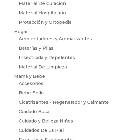
Material De Curación
Material Hospitalario
Protección y Ortopedia
Hogar
Ambientadores y Aromatizantes
Baterías y Pilas
Insecticida y Repelentes
Material De Limpieza
Mamá y Bebe
Accesorios
Bebe Bello
Cicatrizantes - Regenerador y Calmante
Cuidado Bucal
Cuidado y Belleza Niños
Cuidados De La Piel
Formulas y Suplementos