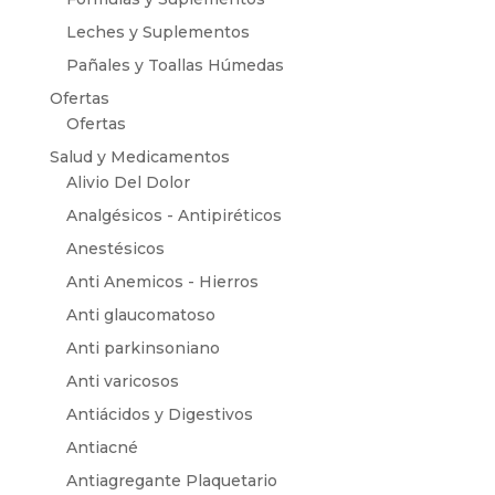
Leches y Suplementos
Pañales y Toallas Húmedas
Ofertas
Ofertas
Salud y Medicamentos
Alivio Del Dolor
Analgésicos - Antipiréticos
Anestésicos
Anti Anemicos - Hierros
Anti glaucomatoso
Anti parkinsoniano
Anti varicosos
Antiácidos y Digestivos
Antiacné
Antiagregante Plaquetario