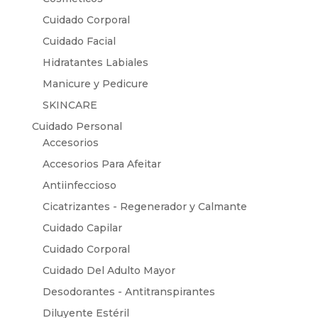
Cuidado Corporal
Cuidado Facial
Hidratantes Labiales
Manicure y Pedicure
SKINCARE
Cuidado Personal
Accesorios
Accesorios Para Afeitar
Antiinfeccioso
Cicatrizantes - Regenerador y Calmante
Cuidado Capilar
Cuidado Corporal
Cuidado Del Adulto Mayor
Desodorantes - Antitranspirantes
Diluyente Estéril