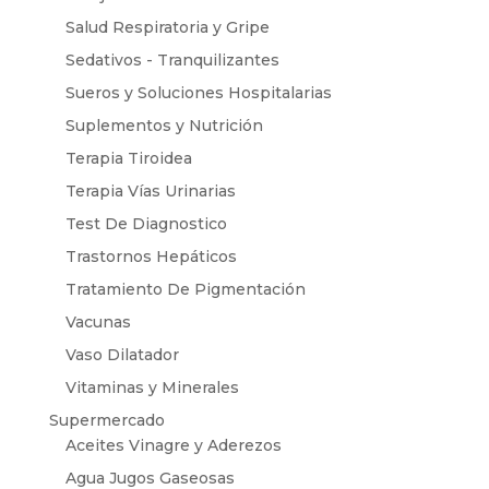
Salud Respiratoria y Gripe
Sedativos - Tranquilizantes
Sueros y Soluciones Hospitalarias
Suplementos y Nutrición
Terapia Tiroidea
Terapia Vías Urinarias
Test De Diagnostico
Trastornos Hepáticos
Tratamiento De Pigmentación
Vacunas
Vaso Dilatador
Vitaminas y Minerales
Supermercado
Aceites Vinagre y Aderezos
Agua Jugos Gaseosas