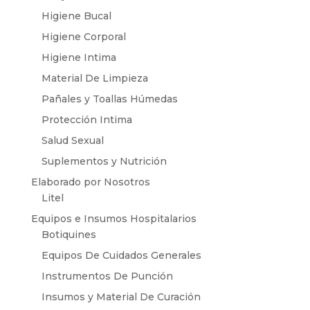
Higiene Bucal
Higiene Corporal
Higiene Intima
Material De Limpieza
Pañales y Toallas Húmedas
Protección Intima
Salud Sexual
Suplementos y Nutrición
Elaborado por Nosotros
Litel
Equipos e Insumos Hospitalarios
Botiquines
Equipos De Cuidados Generales
Instrumentos De Punción
Insumos y Material De Curación