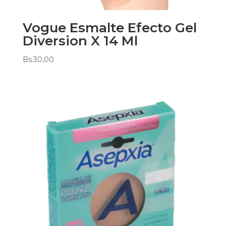
Vogue Esmalte Efecto Gel
Diversion X 14 Ml
Bs.
30,00