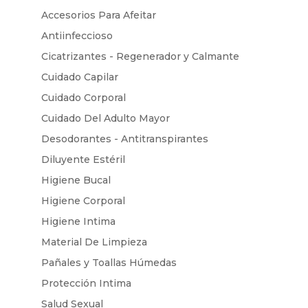
Accesorios Para Afeitar
Antiinfeccioso
Cicatrizantes - Regenerador y Calmante
Cuidado Capilar
Cuidado Corporal
Cuidado Del Adulto Mayor
Desodorantes - Antitranspirantes
Diluyente Estéril
Higiene Bucal
Higiene Corporal
Higiene Intima
Material De Limpieza
Pañales y Toallas Húmedas
Protección Intima
Salud Sexual