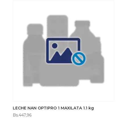
LECHE NAN OPTIPRO 1 MAXILATA 1.1 kg
Bs.
447,96