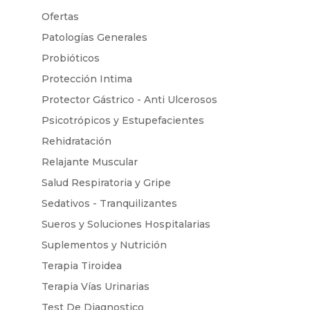
Ofertas
Patologías Generales
Probióticos
Protección Intima
Protector Gástrico - Anti Ulcerosos
Psicotrópicos y Estupefacientes
Rehidratación
Relajante Muscular
Salud Respiratoria y Gripe
Sedativos - Tranquilizantes
Sueros y Soluciones Hospitalarias
Suplementos y Nutrición
Terapia Tiroidea
Terapia Vías Urinarias
Test De Diagnostico