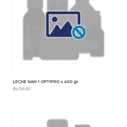
LECHE NAN 1 OPTIPRO x 400 gr
Bs.
154,60