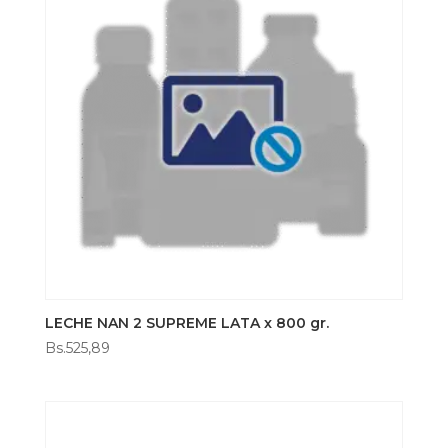
LECHE NAN 2 SUPREME LATA x 800 gr.
Bs.
525,89