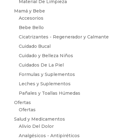
Material De Limpieza
Mamá y Bebe
Accesorios
Bebe Bello
Cicatrizantes - Regenerador y Calmante
Cuidado Bucal
Cuidado y Belleza Niños
Cuidados De La Piel
Formulas y Suplementos
Leches y Suplementos
Pañales y Toallas Húmedas
Ofertas
Ofertas
Salud y Medicamentos
Alivio Del Dolor
Analgésicos - Antipiréticos