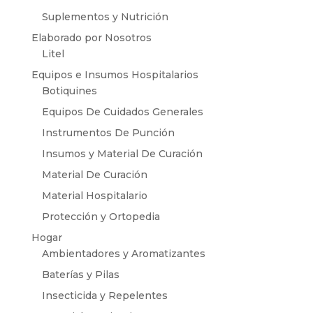
Suplementos y Nutrición
Elaborado por Nosotros
Litel
Equipos e Insumos Hospitalarios
Botiquines
Equipos De Cuidados Generales
Instrumentos De Punción
Insumos y Material De Curación
Material De Curación
Material Hospitalario
Protección y Ortopedia
Hogar
Ambientadores y Aromatizantes
Baterías y Pilas
Insecticida y Repelentes