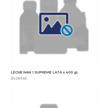
LECHE NAN 1 SUPREME LATA x 400 gr.
Bs.
289,65