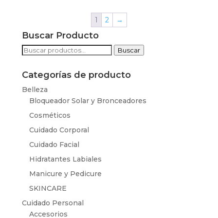
1
2
→
Buscar Producto
Buscar
Buscar
por:
Categorías de producto
Belleza
Bloqueador Solar y Bronceadores
Cosméticos
Cuidado Corporal
Cuidado Facial
Hidratantes Labiales
Manicure y Pedicure
SKINCARE
Cuidado Personal
Accesorios