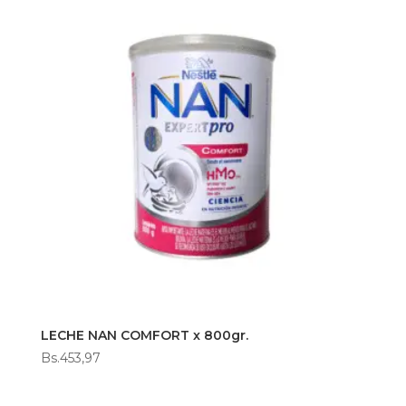
LECHE NAN COMFORT x 800gr.
Bs.
453,97