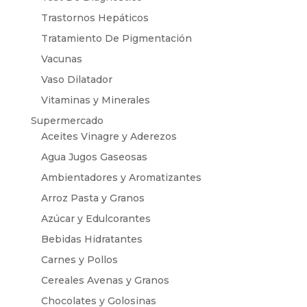
Trastornos Hepáticos
Tratamiento De Pigmentación
Vacunas
Vaso Dilatador
Vitaminas y Minerales
Supermercado
Aceites Vinagre y Aderezos
Agua Jugos Gaseosas
Ambientadores y Aromatizantes
Arroz Pasta y Granos
Azúcar y Edulcorantes
Bebidas Hidratantes
Carnes y Pollos
Cereales Avenas y Granos
Chocolates y Golosinas