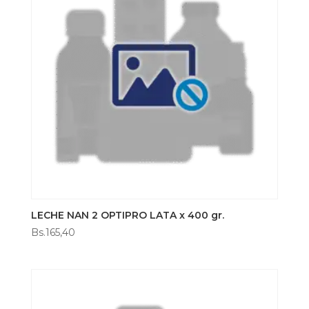
LECHE NAN 2 OPTIPRO LATA x 400 gr.
Bs.
165,40