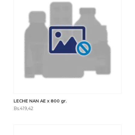
LECHE NAN AE x 800 gr.
Bs.
419,42