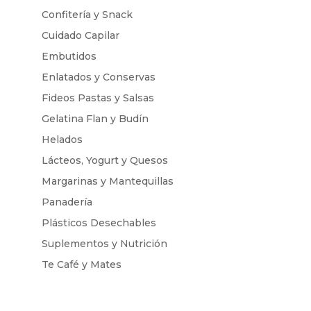
Confitería y Snack
Cuidado Capilar
Embutidos
Enlatados y Conservas
Fideos Pastas y Salsas
Gelatina Flan y Budín
Helados
Lácteos, Yogurt y Quesos
Margarinas y Mantequillas
Panadería
Plásticos Desechables
Suplementos y Nutrición
Te Café y Mates