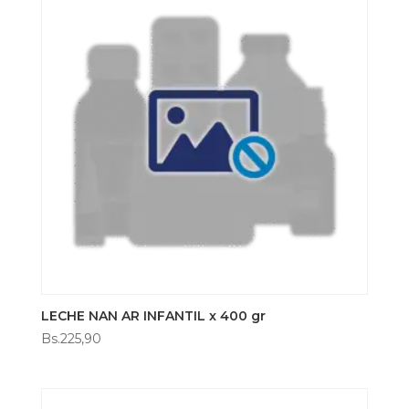
LECHE NAN AR INFANTIL x 400 gr
Bs.
225,90