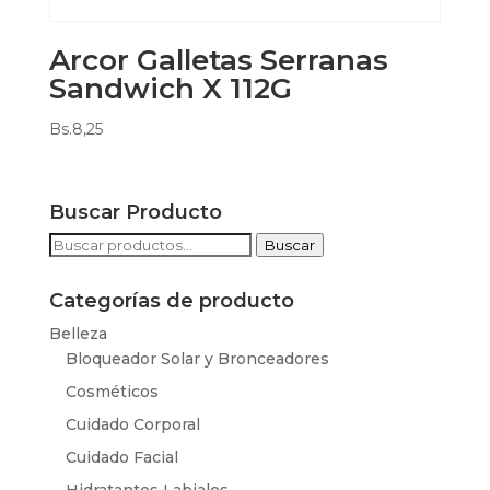
Arcor Galletas Serranas
Sandwich X 112G
Bs.
8,25
Buscar Producto
Buscar
Buscar
por:
Categorías de producto
Belleza
Bloqueador Solar y Bronceadores
Cosméticos
Cuidado Corporal
Cuidado Facial