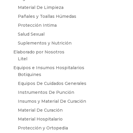
Material De Limpieza
Pañales y Toallas Húmedas
Protección Intima
Salud Sexual
Suplementos y Nutrición
Elaborado por Nosotros
Litel
Equipos e Insumos Hospitalarios
Botiquines
Equipos De Cuidados Generales
Instrumentos De Punción
Insumos y Material De Curación
Material De Curación
Material Hospitalario
Protección y Ortopedia