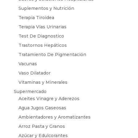
Suplementos y Nutrición
Terapia Tiroidea
Terapia Vías Urinarias
Test De Diagnostico
Trastornos Hepáticos
Tratamiento De Pigmentación
Vacunas
Vaso Dilatador
Vitaminas y Minerales
Supermercado
Aceites Vinagre y Aderezos
Agua Jugos Gaseosas
Ambientadores y Aromatizantes
Arroz Pasta y Granos
Azúcar y Edulcorantes