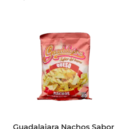
Guadalajara Nachos Sabor