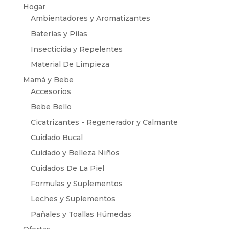
Hogar
Ambientadores y Aromatizantes
Baterías y Pilas
Insecticida y Repelentes
Material De Limpieza
Mamá y Bebe
Accesorios
Bebe Bello
Cicatrizantes - Regenerador y Calmante
Cuidado Bucal
Cuidado y Belleza Niños
Cuidados De La Piel
Formulas y Suplementos
Leches y Suplementos
Pañales y Toallas Húmedas