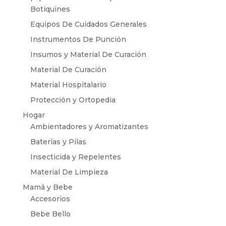
Botiquines
Equipos De Cuidados Generales
Instrumentos De Punción
Insumos y Material De Curación
Material De Curación
Material Hospitalario
Protección y Ortopedia
Hogar
Ambientadores y Aromatizantes
Baterías y Pilas
Insecticida y Repelentes
Material De Limpieza
Mamá y Bebe
Accesorios
Bebe Bello