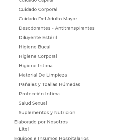
Cuidado Corporal
Cuidado Del Adulto Mayor
Desodorantes - Antitranspirantes
Diluyente Estéril
Higiene Bucal
Higiene Corporal
Higiene Intima
Material De Limpieza
Pañales y Toallas Húmedas
Protección Intima
Salud Sexual
Suplementos y Nutrición
Elaborado por Nosotros
Litel
Equipos e Insumos Hospitalarios