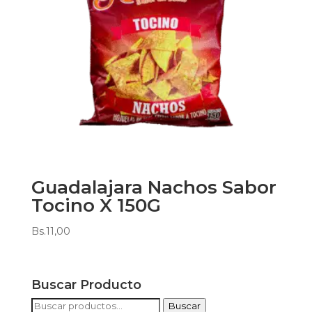
Guadalajara Nachos Sabor
Tocino X 150G
Bs.
11,00
Buscar Producto
Buscar
Buscar