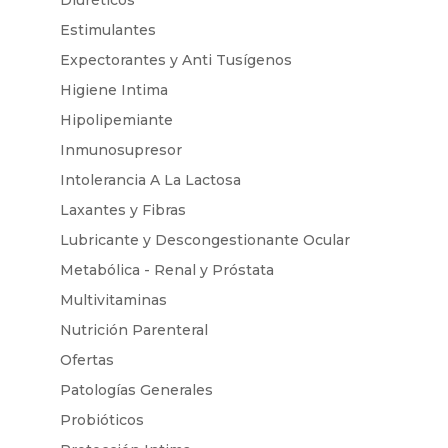
Estimulantes
Expectorantes y Anti Tusígenos
Higiene Intima
Hipolipemiante
Inmunosupresor
Intolerancia A La Lactosa
Laxantes y Fibras
Lubricante y Descongestionante Ocular
Metabólica - Renal y Próstata
Multivitaminas
Nutrición Parenteral
Ofertas
Patologías Generales
Probióticos