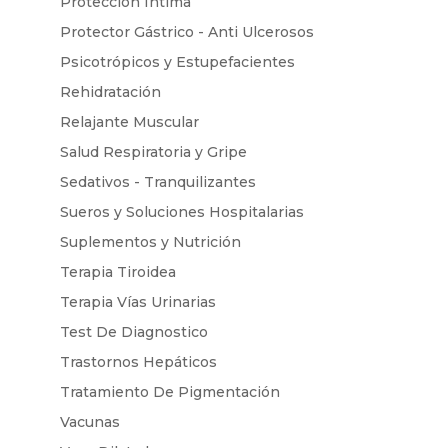
Protección Intima
Protector Gástrico - Anti Ulcerosos
Psicotrópicos y Estupefacientes
Rehidratación
Relajante Muscular
Salud Respiratoria y Gripe
Sedativos - Tranquilizantes
Sueros y Soluciones Hospitalarias
Suplementos y Nutrición
Terapia Tiroidea
Terapia Vías Urinarias
Test De Diagnostico
Trastornos Hepáticos
Tratamiento De Pigmentación
Vacunas