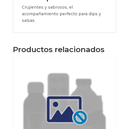
Crujientes y sabrosos, el
acompañamiento perfecto para dips y
salsas.
Productos relacionados