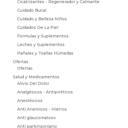
Cicatrizantes - Regenerador y Calmante
Cuidado Bucal
Cuidado y Belleza Niños
Cuidados De La Piel
Formulas y Suplementos
Leches y Suplementos
Pañales y Toallas Húmedas
Ofertas
Ofertas
Salud y Medicamentos
Alivio Del Dolor
Analgésicos - Antipiréticos
Anestésicos
Anti Anemicos - Hierros
Anti glaucomatoso
Anti parkinsoniano