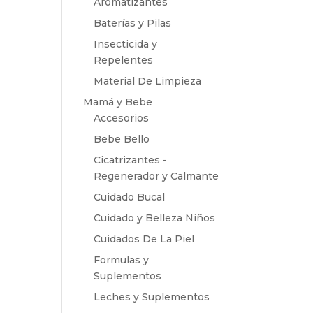
Aromatizantes
Baterías y Pilas
Insecticida y
Repelentes
Material De Limpieza
Mamá y Bebe
Accesorios
Bebe Bello
Cicatrizantes -
Regenerador y Calmante
Cuidado Bucal
Cuidado y Belleza Niños
Cuidados De La Piel
Formulas y
Suplementos
Leches y Suplementos