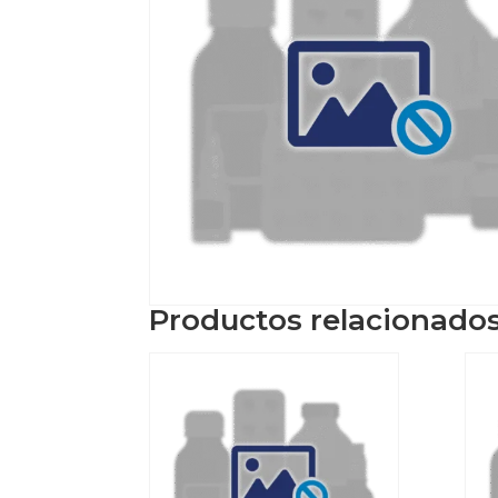
Productos relacionado