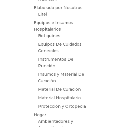
Elaborado por Nosotros
Litel
Equipos e Insumos
Hospitalarios
Botiquines
Equipos De Cuidados
Generales
Instrumentos De
Punción
Insumos y Material De
Curación
Material De Curación
Material Hospitalario
Protección y Ortopedia
Hogar
Ambientadores y