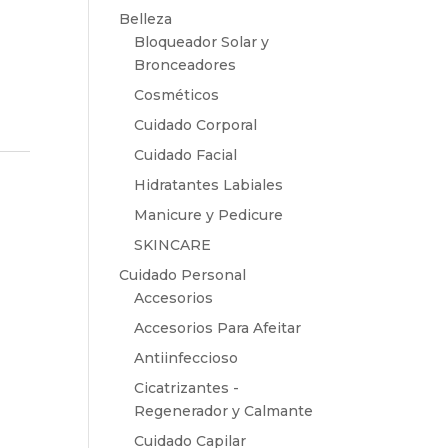
Belleza
Bloqueador Solar y
Bronceadores
Cosméticos
Cuidado Corporal
Cuidado Facial
Hidratantes Labiales
Manicure y Pedicure
SKINCARE
Cuidado Personal
Accesorios
Accesorios Para Afeitar
Antiinfeccioso
Cicatrizantes -
Regenerador y Calmante
Cuidado Capilar