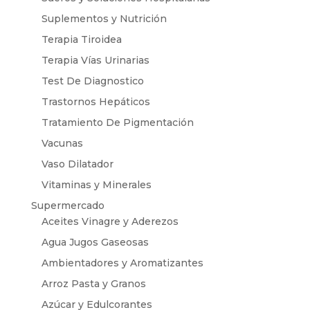
Suplementos y Nutrición
Terapia Tiroidea
Terapia Vías Urinarias
Test De Diagnostico
Trastornos Hepáticos
Tratamiento De Pigmentación
Vacunas
Vaso Dilatador
Vitaminas y Minerales
Supermercado
Aceites Vinagre y Aderezos
Agua Jugos Gaseosas
Ambientadores y Aromatizantes
Arroz Pasta y Granos
Azúcar y Edulcorantes