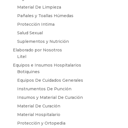
Material De Limpieza
Pañales y Toallas Húmedas
Protección Intima
Salud Sexual
Suplementos y Nutrición
Elaborado por Nosotros
Litel
Equipos e Insumos Hospitalarios
Botiquines
Equipos De Cuidados Generales
Instrumentos De Punción
Insumos y Material De Curación
Material De Curación
Material Hospitalario
Protección y Ortopedia