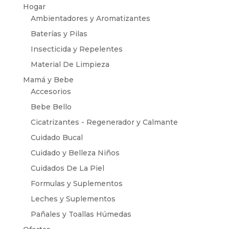
Hogar
Ambientadores y Aromatizantes
Baterías y Pilas
Insecticida y Repelentes
Material De Limpieza
Mamá y Bebe
Accesorios
Bebe Bello
Cicatrizantes - Regenerador y Calmante
Cuidado Bucal
Cuidado y Belleza Niños
Cuidados De La Piel
Formulas y Suplementos
Leches y Suplementos
Pañales y Toallas Húmedas