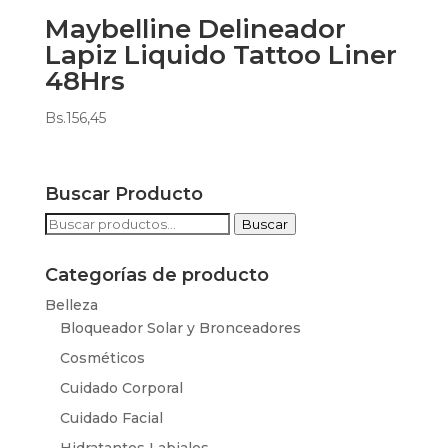
Maybelline Delineador
Lapiz Liquido Tattoo Liner
48Hrs
Bs.
156,45
Buscar Producto
Buscar
Buscar
por:
Categorías de producto
Belleza
Bloqueador Solar y Bronceadores
Cosméticos
Cuidado Corporal
Cuidado Facial