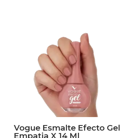
Vogue Esmalte Efecto Gel
Empatia X 14 Ml