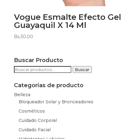
Vogue Esmalte Efecto Gel
Guayaquil X 14 Ml
Bs.
30,00
Buscar Producto
Buscar
Buscar
por:
Categorías de producto
Belleza
Bloqueador Solar y Bronceadores
Cosméticos
Cuidado Corporal
Cuidado Facial