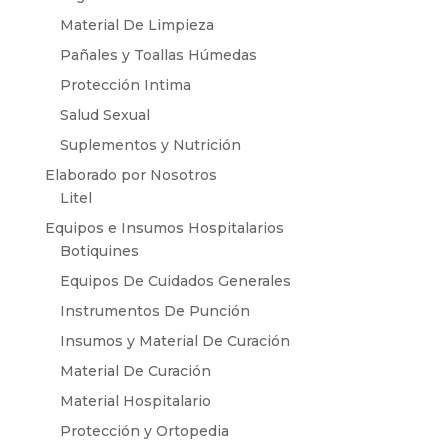
Material De Limpieza
Pañales y Toallas Húmedas
Protección Intima
Salud Sexual
Suplementos y Nutrición
Elaborado por Nosotros
Litel
Equipos e Insumos Hospitalarios
Botiquines
Equipos De Cuidados Generales
Instrumentos De Punción
Insumos y Material De Curación
Material De Curación
Material Hospitalario
Protección y Ortopedia