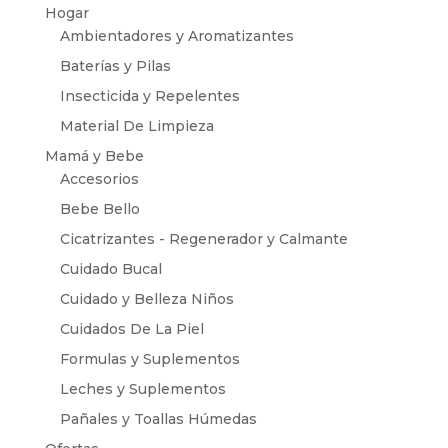
Hogar
Ambientadores y Aromatizantes
Baterías y Pilas
Insecticida y Repelentes
Material De Limpieza
Mamá y Bebe
Accesorios
Bebe Bello
Cicatrizantes - Regenerador y Calmante
Cuidado Bucal
Cuidado y Belleza Niños
Cuidados De La Piel
Formulas y Suplementos
Leches y Suplementos
Pañales y Toallas Húmedas