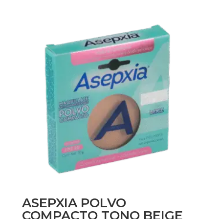
ASEPXIA POLVO
COMPACTO TONO BEIGE