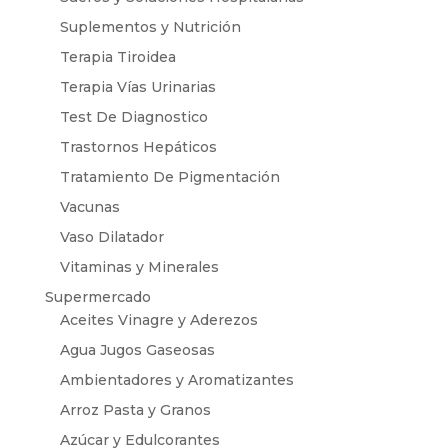
Suplementos y Nutrición
Terapia Tiroidea
Terapia Vías Urinarias
Test De Diagnostico
Trastornos Hepáticos
Tratamiento De Pigmentación
Vacunas
Vaso Dilatador
Vitaminas y Minerales
Supermercado
Aceites Vinagre y Aderezos
Agua Jugos Gaseosas
Ambientadores y Aromatizantes
Arroz Pasta y Granos
Azúcar y Edulcorantes