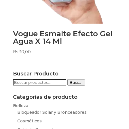
Vogue Esmalte Efecto Gel
Agua X 14 Ml
Bs.
30,00
Buscar Producto
Buscar
Buscar
por:
Categorías de producto
Belleza
Bloqueador Solar y Bronceadores
Cosméticos