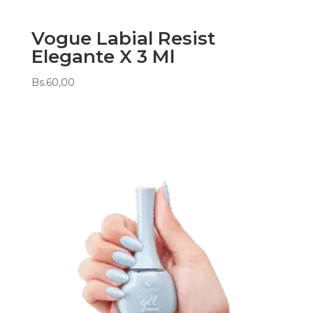
Vogue Labial Resist
Elegante X 3 Ml
Bs.
60,00