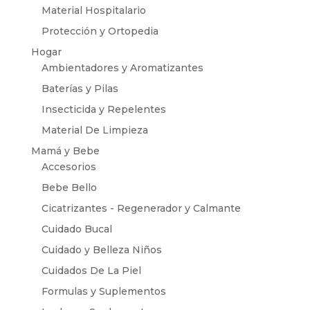
Material Hospitalario
Protección y Ortopedia
Hogar
Ambientadores y Aromatizantes
Baterías y Pilas
Insecticida y Repelentes
Material De Limpieza
Mamá y Bebe
Accesorios
Bebe Bello
Cicatrizantes - Regenerador y Calmante
Cuidado Bucal
Cuidado y Belleza Niños
Cuidados De La Piel
Formulas y Suplementos