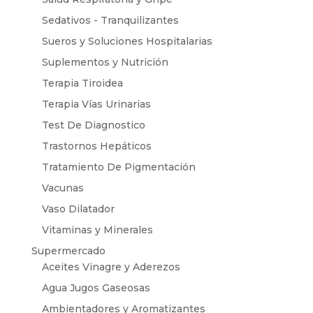
Sedativos - Tranquilizantes
Sueros y Soluciones Hospitalarias
Suplementos y Nutrición
Terapia Tiroidea
Terapia Vías Urinarias
Test De Diagnostico
Trastornos Hepáticos
Tratamiento De Pigmentación
Vacunas
Vaso Dilatador
Vitaminas y Minerales
Supermercado
Aceites Vinagre y Aderezos
Agua Jugos Gaseosas
Ambientadores y Aromatizantes