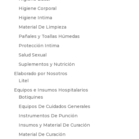
Higiene Corporal
Higiene Intima
Material De Limpieza
Pañales y Toallas Húmedas
Protección Intima
Salud Sexual
Suplementos y Nutrición
Elaborado por Nosotros
Litel
Equipos e Insumos Hospitalarios
Botiquines
Equipos De Cuidados Generales
Instrumentos De Punción
Insumos y Material De Curación
Material De Curación