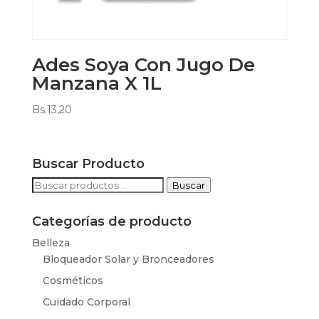
Ades Soya Con Jugo De
Manzana X 1L
Bs.
13,20
Buscar Producto
Buscar
Buscar
por:
Categorías de producto
Belleza
Bloqueador Solar y Bronceadores
Cosméticos
Cuidado Corporal