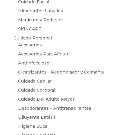
Cuidado Facial
Hidratantes Labiales
Manicure y Pedicure
SKINCARE
Cuidado Personal
Accesorios
Accesorios Para Afeitar
Antiinfeccioso
Cicatrizantes - Regenerador y Calmante
Cuidado Capilar
Cuidado Corporal
Cuidado Del Adulto Mayor
Desodorantes - Antitranspirantes
Diluyente Estéril
Higiene Bucal