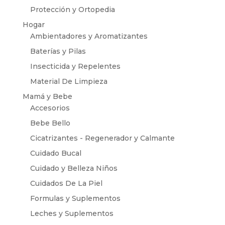
Protección y Ortopedia
Hogar
Ambientadores y Aromatizantes
Baterías y Pilas
Insecticida y Repelentes
Material De Limpieza
Mamá y Bebe
Accesorios
Bebe Bello
Cicatrizantes - Regenerador y Calmante
Cuidado Bucal
Cuidado y Belleza Niños
Cuidados De La Piel
Formulas y Suplementos
Leches y Suplementos