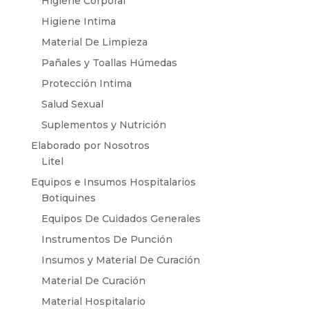
Higiene Corporal
Higiene Intima
Material De Limpieza
Pañales y Toallas Húmedas
Protección Intima
Salud Sexual
Suplementos y Nutrición
Elaborado por Nosotros
Litel
Equipos e Insumos Hospitalarios
Botiquines
Equipos De Cuidados Generales
Instrumentos De Punción
Insumos y Material De Curación
Material De Curación
Material Hospitalario