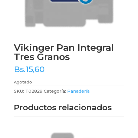
Vikinger Pan Integral
Tres Granos
Bs.
15,60
Agotado
SKU:
T02829
Categoría:
Panadería
Productos relacionados