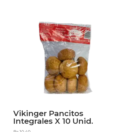
Vikinger Pancitos
Integrales X 10 Unid.