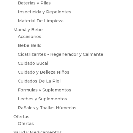
Baterías y Pilas
Insecticida y Repelentes
Material De Limpieza
Mamá y Bebe
Accesorios
Bebe Bello
Cicatrizantes - Regenerador y Calmante
Cuidado Bucal
Cuidado y Belleza Niños
Cuidados De La Piel
Formulas y Suplementos
Leches y Suplementos
Pañales y Toallas Húmedas
Ofertas
Ofertas
Salud y Medicamentos