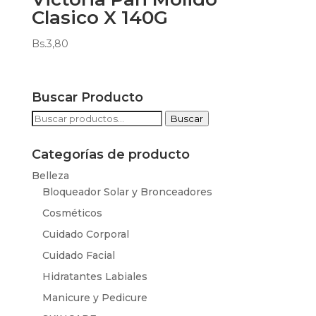
Clasico X 140G
Bs.
3,80
Buscar Producto
Buscar
Buscar
por:
Categorías de producto
Belleza
Bloqueador Solar y Bronceadores
Cosméticos
Cuidado Corporal
Cuidado Facial
Hidratantes Labiales
Manicure y Pedicure