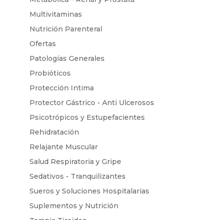
Multivitaminas
Nutrición Parenteral
Ofertas
Patologías Generales
Probióticos
Protección Intima
Protector Gástrico - Anti Ulcerosos
Psicotrópicos y Estupefacientes
Rehidratación
Relajante Muscular
Salud Respiratoria y Gripe
Sedativos - Tranquilizantes
Sueros y Soluciones Hospitalarias
Suplementos y Nutrición