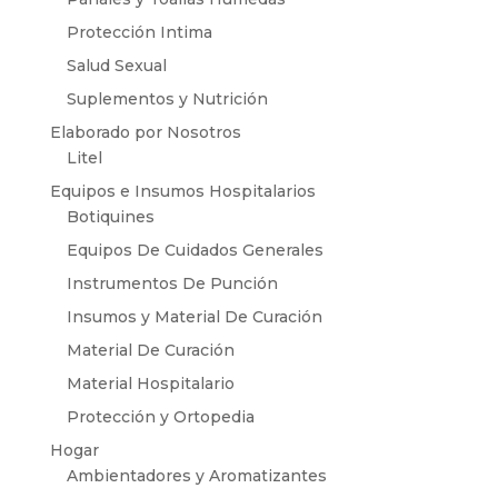
Protección Intima
Salud Sexual
Suplementos y Nutrición
Elaborado por Nosotros
Litel
Equipos e Insumos Hospitalarios
Botiquines
Equipos De Cuidados Generales
Instrumentos De Punción
Insumos y Material De Curación
Material De Curación
Material Hospitalario
Protección y Ortopedia
Hogar
Ambientadores y Aromatizantes