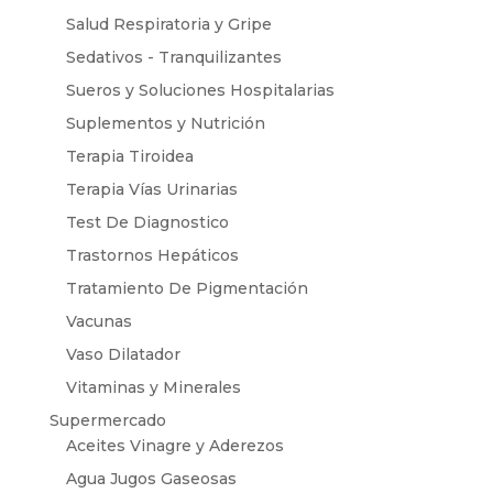
Salud Respiratoria y Gripe
Sedativos - Tranquilizantes
Sueros y Soluciones Hospitalarias
Suplementos y Nutrición
Terapia Tiroidea
Terapia Vías Urinarias
Test De Diagnostico
Trastornos Hepáticos
Tratamiento De Pigmentación
Vacunas
Vaso Dilatador
Vitaminas y Minerales
Supermercado
Aceites Vinagre y Aderezos
Agua Jugos Gaseosas