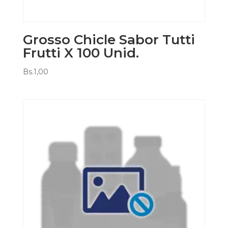
Grosso Chicle Sabor Tutti
Frutti X 100 Unid.
Bs.
1,00