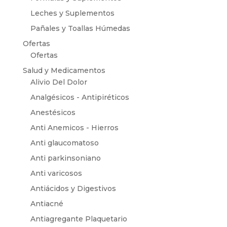
Leches y Suplementos
Pañales y Toallas Húmedas
Ofertas
Ofertas
Salud y Medicamentos
Alivio Del Dolor
Analgésicos - Antipiréticos
Anestésicos
Anti Anemicos - Hierros
Anti glaucomatoso
Anti parkinsoniano
Anti varicosos
Antiácidos y Digestivos
Antiacné
Antiagregante Plaquetario