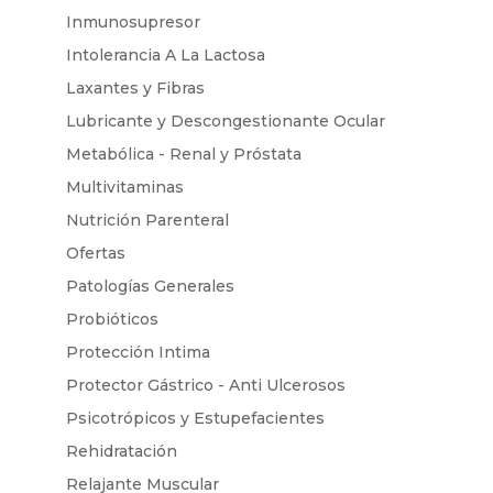
Inmunosupresor
Intolerancia A La Lactosa
Laxantes y Fibras
Lubricante y Descongestionante Ocular
Metabólica - Renal y Próstata
Multivitaminas
Nutrición Parenteral
Ofertas
Patologías Generales
Probióticos
Protección Intima
Protector Gástrico - Anti Ulcerosos
Psicotrópicos y Estupefacientes
Rehidratación
Relajante Muscular