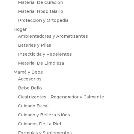
Material De Curación
Material Hospitalario
Protección y Ortopedia
Hogar
Ambientadores y Aromatizantes
Baterías y Pilas
Insecticida y Repelentes
Material De Limpieza
Mamá y Bebe
Accesorios
Bebe Bello
Cicatrizantes - Regenerador y Calmante
Cuidado Bucal
Cuidado y Belleza Niños
Cuidados De La Piel
Formulas y Suplementos