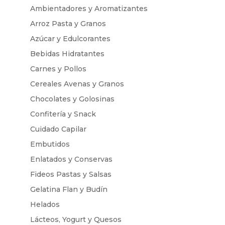
Ambientadores y Aromatizantes
Arroz Pasta y Granos
Azúcar y Edulcorantes
Bebidas Hidratantes
Carnes y Pollos
Cereales Avenas y Granos
Chocolates y Golosinas
Confitería y Snack
Cuidado Capilar
Embutidos
Enlatados y Conservas
Fideos Pastas y Salsas
Gelatina Flan y Budín
Helados
Lácteos, Yogurt y Quesos