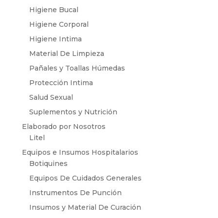
Higiene Bucal
Higiene Corporal
Higiene Intima
Material De Limpieza
Pañales y Toallas Húmedas
Protección Intima
Salud Sexual
Suplementos y Nutrición
Elaborado por Nosotros
Litel
Equipos e Insumos Hospitalarios
Botiquines
Equipos De Cuidados Generales
Instrumentos De Punción
Insumos y Material De Curación