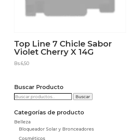
Top Line 7 Chicle Sabor
Violet Cherry X 14G
Bs.
6,50
Buscar Producto
Buscar
Buscar
por:
Categorías de producto
Belleza
Bloqueador Solar y Bronceadores
Cosméticos