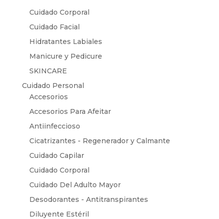
Cuidado Corporal
Cuidado Facial
Hidratantes Labiales
Manicure y Pedicure
SKINCARE
Cuidado Personal
Accesorios
Accesorios Para Afeitar
Antiinfeccioso
Cicatrizantes - Regenerador y Calmante
Cuidado Capilar
Cuidado Corporal
Cuidado Del Adulto Mayor
Desodorantes - Antitranspirantes
Diluyente Estéril