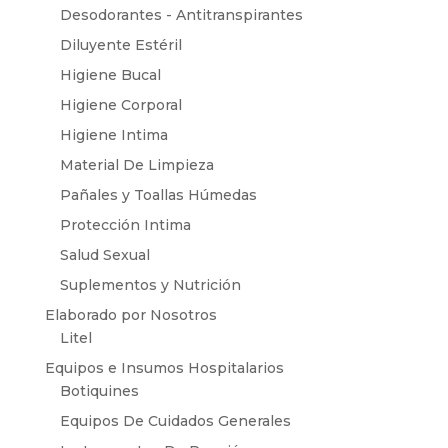
Desodorantes - Antitranspirantes
Diluyente Estéril
Higiene Bucal
Higiene Corporal
Higiene Intima
Material De Limpieza
Pañales y Toallas Húmedas
Protección Intima
Salud Sexual
Suplementos y Nutrición
Elaborado por Nosotros
Litel
Equipos e Insumos Hospitalarios
Botiquines
Equipos De Cuidados Generales