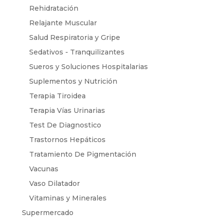
Rehidratación
Relajante Muscular
Salud Respiratoria y Gripe
Sedativos - Tranquilizantes
Sueros y Soluciones Hospitalarias
Suplementos y Nutrición
Terapia Tiroidea
Terapia Vías Urinarias
Test De Diagnostico
Trastornos Hepáticos
Tratamiento De Pigmentación
Vacunas
Vaso Dilatador
Vitaminas y Minerales
Supermercado