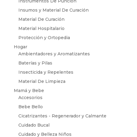
Instrumentos De Punción
Insumos y Material De Curación
Material De Curación
Material Hospitalario
Protección y Ortopedia
Hogar
Ambientadores y Aromatizantes
Baterías y Pilas
Insecticida y Repelentes
Material De Limpieza
Mamá y Bebe
Accesorios
Bebe Bello
Cicatrizantes - Regenerador y Calmante
Cuidado Bucal
Cuidado y Belleza Niños