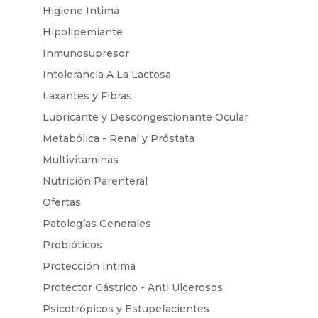
Higiene Intima
Hipolipemiante
Inmunosupresor
Intolerancia A La Lactosa
Laxantes y Fibras
Lubricante y Descongestionante Ocular
Metabólica - Renal y Próstata
Multivitaminas
Nutrición Parenteral
Ofertas
Patologías Generales
Probióticos
Protección Intima
Protector Gástrico - Anti Ulcerosos
Psicotrópicos y Estupefacientes