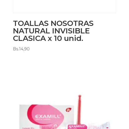
TOALLAS NOSOTRAS
NATURAL INVISIBLE
CLASICA x 10 unid.
Bs.
14,90