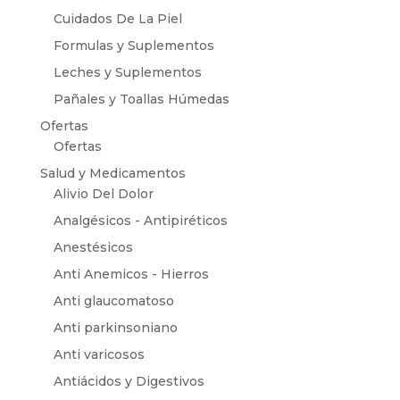
Cuidados De La Piel
Formulas y Suplementos
Leches y Suplementos
Pañales y Toallas Húmedas
Ofertas
Ofertas
Salud y Medicamentos
Alivio Del Dolor
Analgésicos - Antipiréticos
Anestésicos
Anti Anemicos - Hierros
Anti glaucomatoso
Anti parkinsoniano
Anti varicosos
Antiácidos y Digestivos