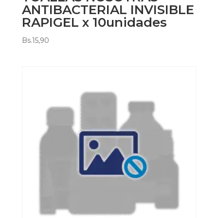
ANTIBACTERIAL INVISIBLE
RAPIGEL x 10unidades
Bs.
15,90