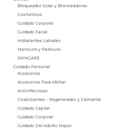
Bloqueador Solar y Bronceadores
Cosméticos
Cuidado Corporal
Cuidado Facial
Hidratantes Labiales
Manicure y Pedicure
SKINCARE
Cuidado Personal
Accesorios
Accesorios Para Afeitar
Antiinfeccioso
Cicatrizantes - Regenerador y Calmante
Cuidado Capilar
Cuidado Corporal
Cuidado Del Adulto Mayor