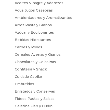
Aceites Vinagre y Aderezos
Agua Jugos Gaseosas
Ambientadores y Aromatizantes
Arroz Pasta y Granos
Azúcar y Edulcorantes
Bebidas Hidratantes
Carnes y Pollos
Cereales Avenas y Granos
Chocolates y Golosinas
Confitería y Snack
Cuidado Capilar
Embutidos
Enlatados y Conservas
Fideos Pastas y Salsas
Gelatina Flan y Budín