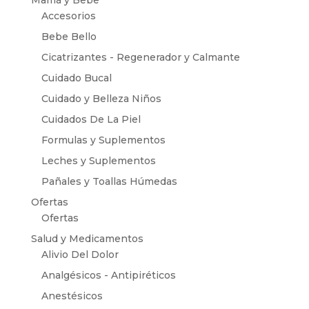
Accesorios
Bebe Bello
Cicatrizantes - Regenerador y Calmante
Cuidado Bucal
Cuidado y Belleza Niños
Cuidados De La Piel
Formulas y Suplementos
Leches y Suplementos
Pañales y Toallas Húmedas
Ofertas
Ofertas
Salud y Medicamentos
Alivio Del Dolor
Analgésicos - Antipiréticos
Anestésicos