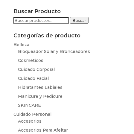
Buscar Producto
Buscar
Buscar
por:
Categorías de producto
Belleza
Bloqueador Solar y Bronceadores
Cosméticos
Cuidado Corporal
Cuidado Facial
Hidratantes Labiales
Manicure y Pedicure
SKINCARE
Cuidado Personal
Accesorios
Accesorios Para Afeitar