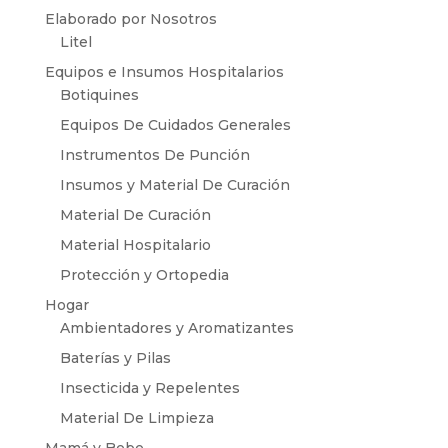
Elaborado por Nosotros
Litel
Equipos e Insumos Hospitalarios
Botiquines
Equipos De Cuidados Generales
Instrumentos De Punción
Insumos y Material De Curación
Material De Curación
Material Hospitalario
Protección y Ortopedia
Hogar
Ambientadores y Aromatizantes
Baterías y Pilas
Insecticida y Repelentes
Material De Limpieza
Mamá y Bebe