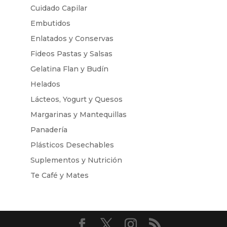
Cuidado Capilar
Embutidos
Enlatados y Conservas
Fideos Pastas y Salsas
Gelatina Flan y Budín
Helados
Lácteos, Yogurt y Quesos
Margarinas y Mantequillas
Panadería
Plásticos Desechables
Suplementos y Nutrición
Te Café y Mates