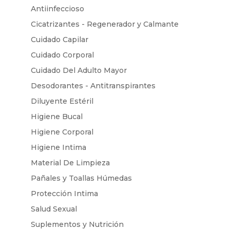
Antiinfeccioso
Cicatrizantes - Regenerador y Calmante
Cuidado Capilar
Cuidado Corporal
Cuidado Del Adulto Mayor
Desodorantes - Antitranspirantes
Diluyente Estéril
Higiene Bucal
Higiene Corporal
Higiene Intima
Material De Limpieza
Pañales y Toallas Húmedas
Protección Intima
Salud Sexual
Suplementos y Nutrición