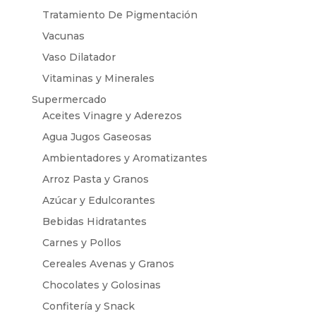
Tratamiento De Pigmentación
Vacunas
Vaso Dilatador
Vitaminas y Minerales
Supermercado
Aceites Vinagre y Aderezos
Agua Jugos Gaseosas
Ambientadores y Aromatizantes
Arroz Pasta y Granos
Azúcar y Edulcorantes
Bebidas Hidratantes
Carnes y Pollos
Cereales Avenas y Granos
Chocolates y Golosinas
Confitería y Snack