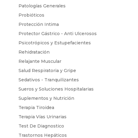
Patologías Generales
Probióticos
Protección Intima
Protector Gástrico - Anti Ulcerosos
Psicotrópicos y Estupefacientes
Rehidratación
Relajante Muscular
Salud Respiratoria y Gripe
Sedativos - Tranquilizantes
Sueros y Soluciones Hospitalarias
Suplementos y Nutrición
Terapia Tiroidea
Terapia Vías Urinarias
Test De Diagnostico
Trastornos Hepáticos