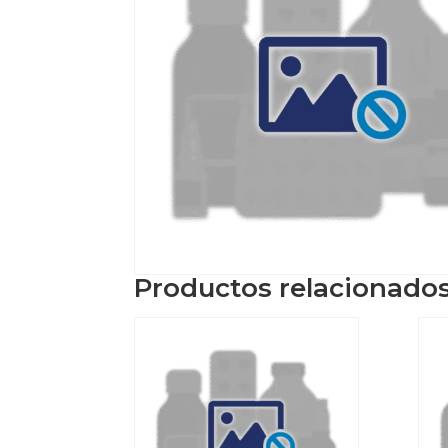
Productos relacionado