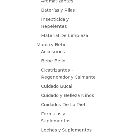
Aromatizantes
Baterías y Pilas
Insecticida y
Repelentes
Material De Limpieza
Mamá y Bebe
Accesorios
Bebe Bello
Cicatrizantes -
Regenerador y Calmante
Cuidado Bucal
Cuidado y Belleza Niños
Cuidados De La Piel
Formulas y
Suplementos
Leches y Suplementos