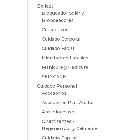
Belleza
Bloqueador Solar y
Bronceadores
Cosméticos
Cuidado Corporal
Cuidado Facial
Hidratantes Labiales
Manicure y Pedicure
SKINCARE
Cuidado Personal
Accesorios
Accesorios Para Afeitar
Antiinfeccioso
Cicatrizantes -
Regenerador y Calmante
Cuidado Capilar