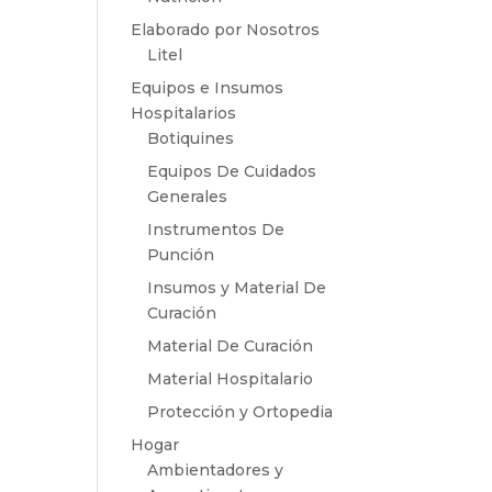
Elaborado por Nosotros
Litel
Equipos e Insumos
Hospitalarios
Botiquines
Equipos De Cuidados
Generales
Instrumentos De
Punción
Insumos y Material De
Curación
Material De Curación
Material Hospitalario
Protección y Ortopedia
Hogar
Ambientadores y