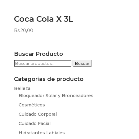
Coca Cola X 3L
Bs.
20,00
Buscar Producto
Buscar
Buscar
por:
Categorías de producto
Belleza
Bloqueador Solar y Bronceadores
Cosméticos
Cuidado Corporal
Cuidado Facial
Hidratantes Labiales