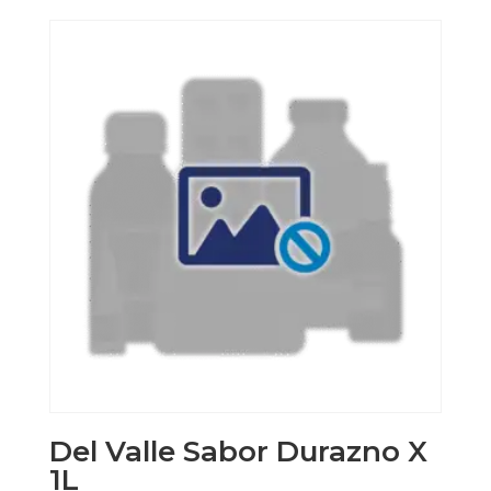
Del Valle Sabor Durazno X
1L