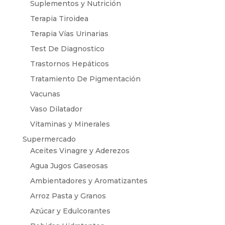
Suplementos y Nutrición
Terapia Tiroidea
Terapia Vías Urinarias
Test De Diagnostico
Trastornos Hepáticos
Tratamiento De Pigmentación
Vacunas
Vaso Dilatador
Vitaminas y Minerales
Supermercado
Aceites Vinagre y Aderezos
Agua Jugos Gaseosas
Ambientadores y Aromatizantes
Arroz Pasta y Granos
Azúcar y Edulcorantes