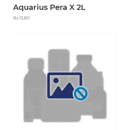
Aquarius Pera X 2L
Bs.
13,80