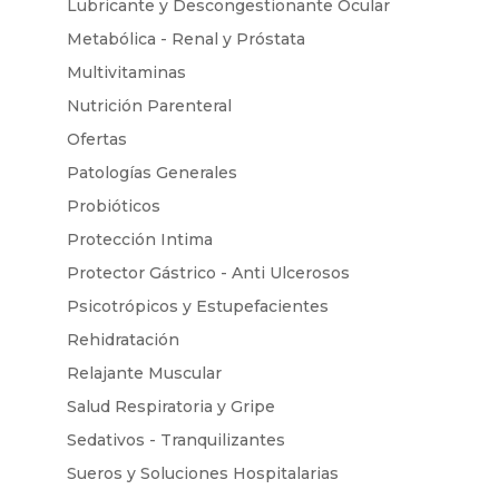
Lubricante y Descongestionante Ocular
Metabólica - Renal y Próstata
Multivitaminas
Nutrición Parenteral
Ofertas
Patologías Generales
Probióticos
Protección Intima
Protector Gástrico - Anti Ulcerosos
Psicotrópicos y Estupefacientes
Rehidratación
Relajante Muscular
Salud Respiratoria y Gripe
Sedativos - Tranquilizantes
Sueros y Soluciones Hospitalarias