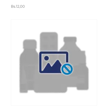
Bs.
12,00