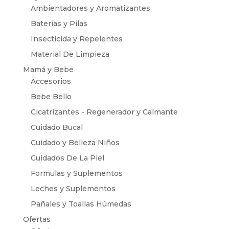
Ambientadores y Aromatizantes
Baterías y Pilas
Insecticida y Repelentes
Material De Limpieza
Mamá y Bebe
Accesorios
Bebe Bello
Cicatrizantes - Regenerador y Calmante
Cuidado Bucal
Cuidado y Belleza Niños
Cuidados De La Piel
Formulas y Suplementos
Leches y Suplementos
Pañales y Toallas Húmedas
Ofertas