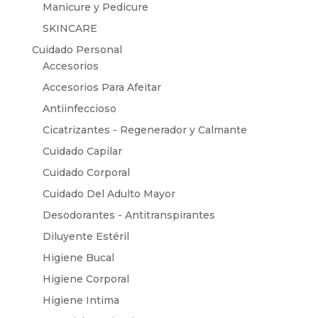
Manicure y Pedicure
SKINCARE
Cuidado Personal
Accesorios
Accesorios Para Afeitar
Antiinfeccioso
Cicatrizantes - Regenerador y Calmante
Cuidado Capilar
Cuidado Corporal
Cuidado Del Adulto Mayor
Desodorantes - Antitranspirantes
Diluyente Estéril
Higiene Bucal
Higiene Corporal
Higiene Intima