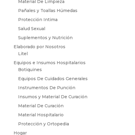
Material De Limpieza
Pañales y Toallas Húmedas
Protección Intima
Salud Sexual
Suplementos y Nutrición
Elaborado por Nosotros
Litel
Equipos e Insumos Hospitalarios
Botiquines
Equipos De Cuidados Generales
Instrumentos De Punción
Insumos y Material De Curación
Material De Curación
Material Hospitalario
Protección y Ortopedia
Hogar