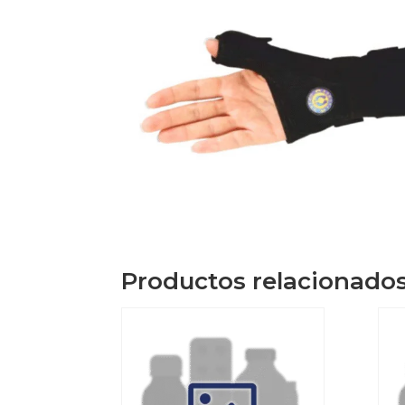
Productos relacionado