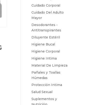
Cuidado Corporal
Cuidado Del Adulto
Mayor
Desodorantes -
Antitranspirantes
Diluyente Estéril
Higiene Bucal
G
Higiene Corporal
Higiene Intima
Material De Limpieza
Pañales y Toallas
Húmedas
Protección Intima
Salud Sexual
Suplementos y
Nutrición