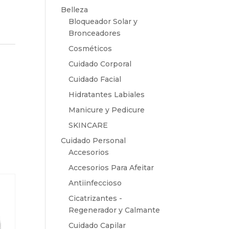
Belleza
Bloqueador Solar y
Bronceadores
Cosméticos
Cuidado Corporal
Cuidado Facial
Hidratantes Labiales
Manicure y Pedicure
SKINCARE
Cuidado Personal
Accesorios
Accesorios Para Afeitar
Antiinfeccioso
Cicatrizantes -
Regenerador y Calmante
Cuidado Capilar