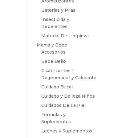
Aromatizantes
Baterías y Pilas
Insecticida y
Repelentes
Material De Limpieza
Mamá y Bebe
Accesorios
Bebe Bello
Cicatrizantes -
Regenerador y Calmante
Cuidado Bucal
Cuidado y Belleza Niños
Cuidados De La Piel
Formulas y
Suplementos
Leches y Suplementos