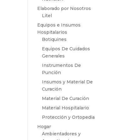
Elaborado por Nosotros
Litel
Equipos e Insumos
Hospitalarios
Botiquines
Equipos De Cuidados
Generales
Instrumentos De
Punción
Insumos y Material De
Curación
Material De Curación
Material Hospitalario
Protección y Ortopedia
Hogar
Ambientadores y