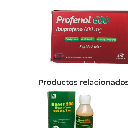
Productos relacionado