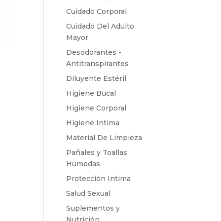
Cuidado Corporal
Cuidado Del Adulto
Mayor
Desodorantes -
Antitranspirantes
Diluyente Estéril
Higiene Bucal
Higiene Corporal
Higiene Intima
Material De Limpieza
Pañales y Toallas
Húmedas
Protección Intima
Salud Sexual
Suplementos y
Nutrición