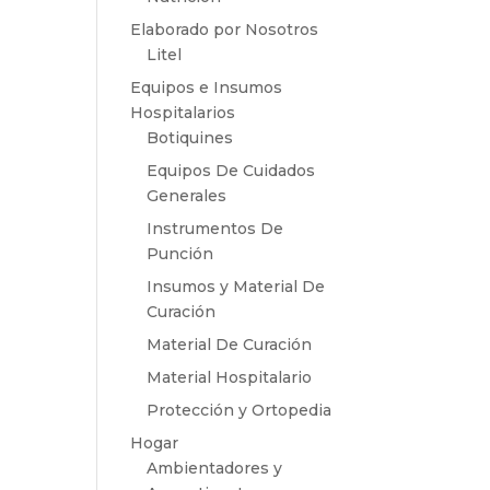
Elaborado por Nosotros
Litel
Equipos e Insumos
Hospitalarios
Botiquines
Equipos De Cuidados
Generales
Instrumentos De
Punción
Insumos y Material De
Curación
Material De Curación
Material Hospitalario
Protección y Ortopedia
Hogar
Ambientadores y