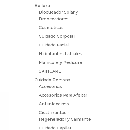
Belleza
Bloqueador Solar y
Bronceadores
Cosméticos
Cuidado Corporal
Cuidado Facial
Hidratantes Labiales
Manicure y Pedicure
SKINCARE
Cuidado Personal
Accesorios
Accesorios Para Afeitar
Antiinfeccioso
Cicatrizantes -
Regenerador y Calmante
Cuidado Capilar