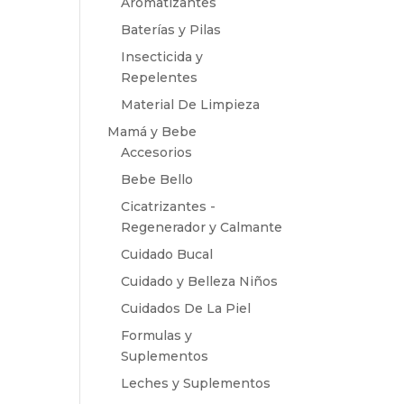
Aromatizantes
Baterías y Pilas
Insecticida y
Repelentes
Material De Limpieza
Mamá y Bebe
Accesorios
Bebe Bello
Cicatrizantes -
Regenerador y Calmante
Cuidado Bucal
Cuidado y Belleza Niños
Cuidados De La Piel
Formulas y
Suplementos
Leches y Suplementos