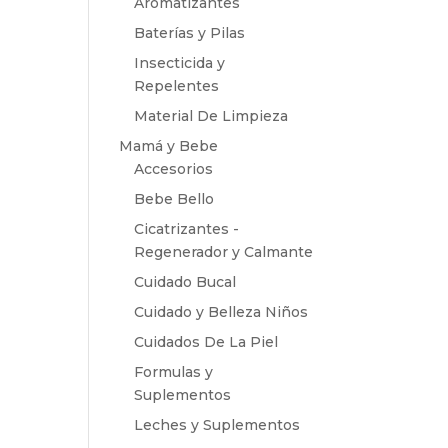
Aromatizantes
Baterías y Pilas
Insecticida y
Repelentes
Material De Limpieza
Mamá y Bebe
Accesorios
Bebe Bello
Cicatrizantes -
Regenerador y Calmante
Cuidado Bucal
Cuidado y Belleza Niños
Cuidados De La Piel
Formulas y
Suplementos
Leches y Suplementos