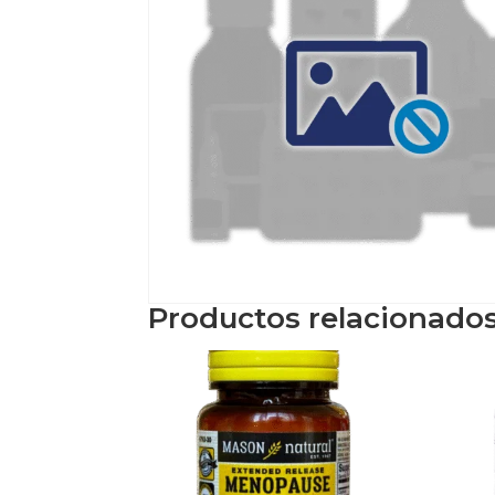
Productos relacionado