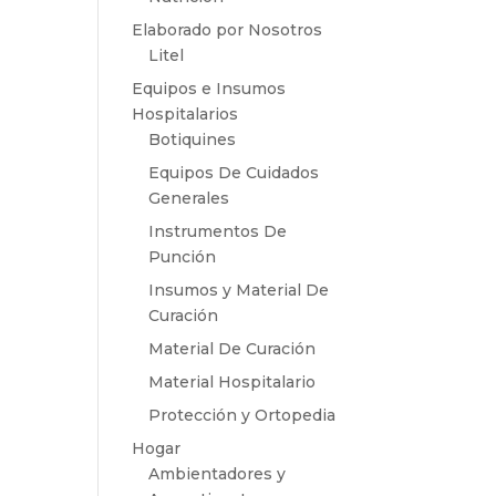
Elaborado por Nosotros
Litel
Equipos e Insumos
Hospitalarios
Botiquines
Equipos De Cuidados
Generales
Instrumentos De
Punción
Insumos y Material De
Curación
Material De Curación
Material Hospitalario
Protección y Ortopedia
Hogar
Ambientadores y