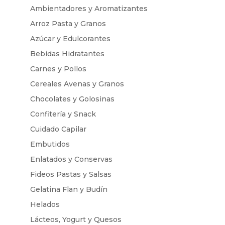
Ambientadores y Aromatizantes
Arroz Pasta y Granos
Azúcar y Edulcorantes
Bebidas Hidratantes
Carnes y Pollos
Cereales Avenas y Granos
Chocolates y Golosinas
Confitería y Snack
Cuidado Capilar
Embutidos
Enlatados y Conservas
Fideos Pastas y Salsas
Gelatina Flan y Budín
Helados
Lácteos, Yogurt y Quesos