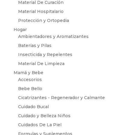
Material De Curación
Material Hospitalario
Protección y Ortopedia
Hogar
Ambientadores y Aromatizantes
Baterías y Pilas
Insecticida y Repelentes
Material De Limpieza
Mamá y Bebe
Accesorios
Bebe Bello
Cicatrizantes - Regenerador y Calmante
Cuidado Bucal
Cuidado y Belleza Niños
Cuidados De La Piel
Formulas y Suplementos