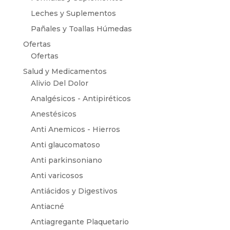
Leches y Suplementos
Pañales y Toallas Húmedas
Ofertas
Ofertas
Salud y Medicamentos
Alivio Del Dolor
Analgésicos - Antipiréticos
Anestésicos
Anti Anemicos - Hierros
Anti glaucomatoso
Anti parkinsoniano
Anti varicosos
Antiácidos y Digestivos
Antiacné
Antiagregante Plaquetario