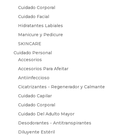
Cuidado Corporal
Cuidado Facial
Hidratantes Labiales
Manicure y Pedicure
SKINCARE
Cuidado Personal
Accesorios
Accesorios Para Afeitar
Antiinfeccioso
Cicatrizantes - Regenerador y Calmante
Cuidado Capilar
Cuidado Corporal
Cuidado Del Adulto Mayor
Desodorantes - Antitranspirantes
Diluyente Estéril