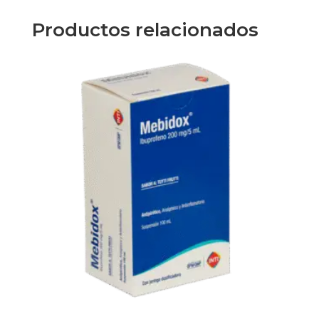
#Portugal
cantidad
Productos relacionados