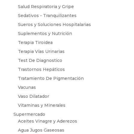
Salud Respiratoria y Gripe
Sedativos - Tranquilizantes
Sueros y Soluciones Hospitalarias
Suplementos y Nutrición
Terapia Tiroidea
Terapia Vías Urinarias
Test De Diagnostico
Trastornos Hepáticos
Tratamiento De Pigmentación
Vacunas
Vaso Dilatador
Vitaminas y Minerales
Supermercado
Aceites Vinagre y Aderezos
Agua Jugos Gaseosas