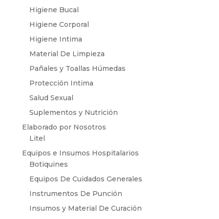
Higiene Bucal
Higiene Corporal
Higiene Intima
Material De Limpieza
Pañales y Toallas Húmedas
Protección Intima
Salud Sexual
Suplementos y Nutrición
Elaborado por Nosotros
Litel
Equipos e Insumos Hospitalarios
Botiquines
Equipos De Cuidados Generales
Instrumentos De Punción
Insumos y Material De Curación