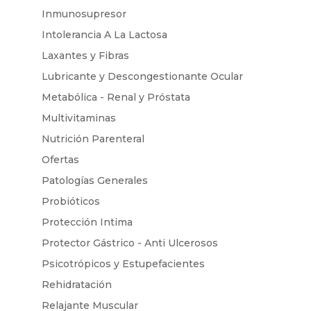
Inmunosupresor
Intolerancia A La Lactosa
Laxantes y Fibras
Lubricante y Descongestionante Ocular
Metabólica - Renal y Próstata
Multivitaminas
Nutrición Parenteral
Ofertas
Patologías Generales
Probióticos
Protección Intima
Protector Gástrico - Anti Ulcerosos
Psicotrópicos y Estupefacientes
Rehidratación
Relajante Muscular