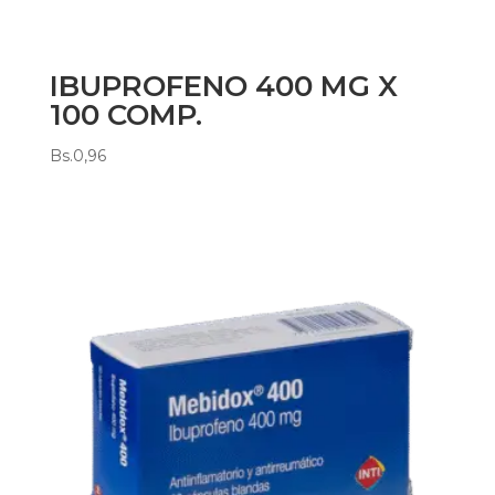
IBUPROFENO 400 MG X
100 COMP.
Bs.
0,96