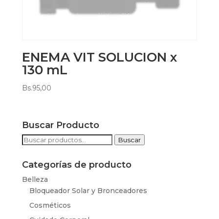
ENEMA VIT SOLUCION x
130 mL
Bs.
95,00
Buscar Producto
Buscar
Buscar
por:
Categorías de producto
Belleza
Bloqueador Solar y Bronceadores
Cosméticos