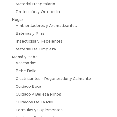
Material Hospitalario
Protección y Ortopedia
Hogar
Ambientadores y Aromatizantes
Baterías y Pilas
Insecticida y Repelentes
Material De Limpieza
Mamá y Bebe
Accesorios
Bebe Bello
Cicatrizantes - Regenerador y Calmante
Cuidado Bucal
Cuidado y Belleza Niños
Cuidados De La Piel
Formulas y Suplementos