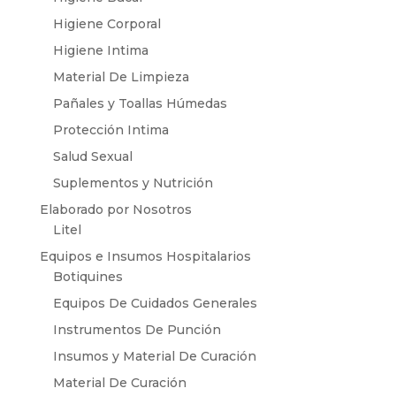
Higiene Corporal
Higiene Intima
Material De Limpieza
Pañales y Toallas Húmedas
Protección Intima
Salud Sexual
Suplementos y Nutrición
Elaborado por Nosotros
Litel
Equipos e Insumos Hospitalarios
Botiquines
Equipos De Cuidados Generales
Instrumentos De Punción
Insumos y Material De Curación
Material De Curación