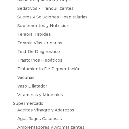
Sedativos - Tranquilizantes
Sueros y Soluciones Hospitalarias
Suplementos y Nutrición
Terapia Tiroidea
Terapia Vías Urinarias
Test De Diagnostico
Trastornos Hepáticos
Tratamiento De Pigmentación
Vacunas
Vaso Dilatador
Vitaminas y Minerales
Supermercado
Aceites Vinagre y Aderezos
Agua Jugos Gaseosas
Ambientadores y Aromatizantes