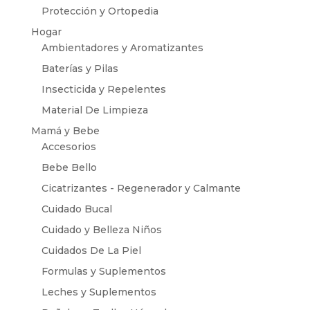
Protección y Ortopedia
Hogar
Ambientadores y Aromatizantes
Baterías y Pilas
Insecticida y Repelentes
Material De Limpieza
Mamá y Bebe
Accesorios
Bebe Bello
Cicatrizantes - Regenerador y Calmante
Cuidado Bucal
Cuidado y Belleza Niños
Cuidados De La Piel
Formulas y Suplementos
Leches y Suplementos