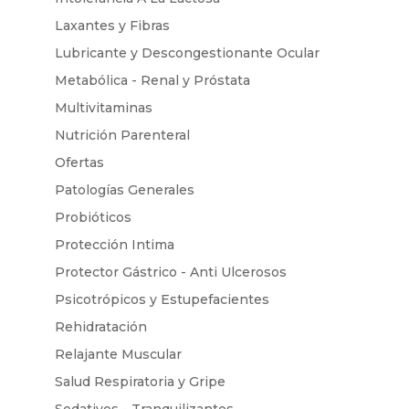
Laxantes y Fibras
Lubricante y Descongestionante Ocular
Metabólica - Renal y Próstata
Multivitaminas
Nutrición Parenteral
Ofertas
Patologías Generales
Probióticos
Protección Intima
Protector Gástrico - Anti Ulcerosos
Psicotrópicos y Estupefacientes
Rehidratación
Relajante Muscular
Salud Respiratoria y Gripe