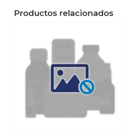
cantidad
Productos relacionados