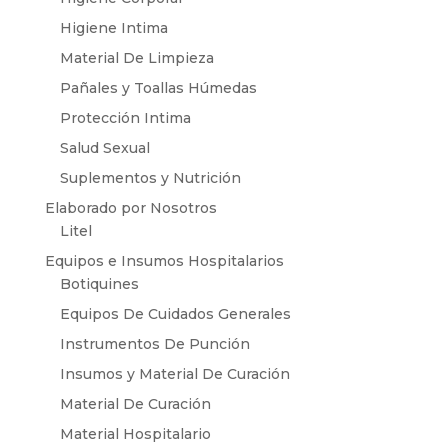
Higiene Intima
Material De Limpieza
Pañales y Toallas Húmedas
Protección Intima
Salud Sexual
Suplementos y Nutrición
Elaborado por Nosotros
Litel
Equipos e Insumos Hospitalarios
Botiquines
Equipos De Cuidados Generales
Instrumentos De Punción
Insumos y Material De Curación
Material De Curación
Material Hospitalario