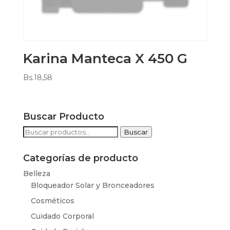
Karina Manteca X 450 G
Bs.
18,58
Buscar Producto
Buscar
Buscar
por:
Categorías de producto
Belleza
Bloqueador Solar y Bronceadores
Cosméticos
Cuidado Corporal