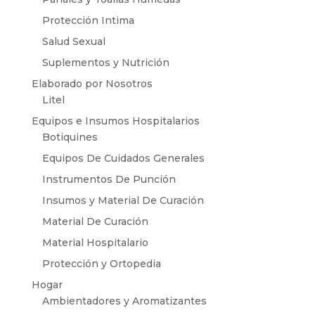
Protección Intima
Salud Sexual
Suplementos y Nutrición
Elaborado por Nosotros
Litel
Equipos e Insumos Hospitalarios
Botiquines
Equipos De Cuidados Generales
Instrumentos De Punción
Insumos y Material De Curación
Material De Curación
Material Hospitalario
Protección y Ortopedia
Hogar
Ambientadores y Aromatizantes