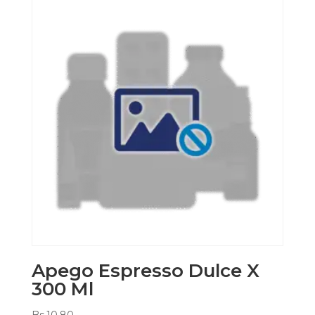
Apego Espresso Dulce X
300 Ml