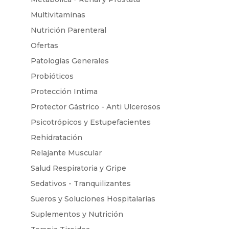
Multivitaminas
Nutrición Parenteral
Ofertas
Patologías Generales
Probióticos
Protección Intima
Protector Gástrico - Anti Ulcerosos
Psicotrópicos y Estupefacientes
Rehidratación
Relajante Muscular
Salud Respiratoria y Gripe
Sedativos - Tranquilizantes
Sueros y Soluciones Hospitalarias
Suplementos y Nutrición