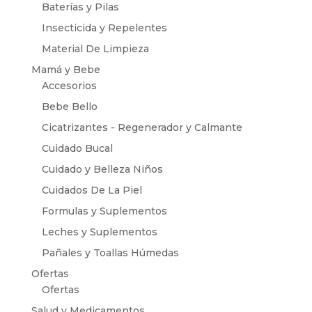
Baterías y Pilas
Insecticida y Repelentes
Material De Limpieza
Mamá y Bebe
Accesorios
Bebe Bello
Cicatrizantes - Regenerador y Calmante
Cuidado Bucal
Cuidado y Belleza Niños
Cuidados De La Piel
Formulas y Suplementos
Leches y Suplementos
Pañales y Toallas Húmedas
Ofertas
Ofertas
Salud y Medicamentos