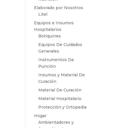
Elaborado por Nosotros
Litel
Equipos e Insumos
Hospitalarios
Botiquines
Equipos De Cuidados
Generales
Instrumentos De
Punción
Insumos y Material De
Curación
Material De Curación
Material Hospitalario
Protección y Ortopedia
Hogar
Ambientadores y