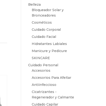
Belleza
Bloqueador Solar y
Bronceadores
Cosméticos
Cuidado Corporal
Cuidado Facial
Hidratantes Labiales
Manicure y Pedicure
SKINCARE
Cuidado Personal
Accesorios
Accesorios Para Afeitar
Antiinfeccioso
Cicatrizantes -
Regenerador y Calmante
Cuidado Capilar