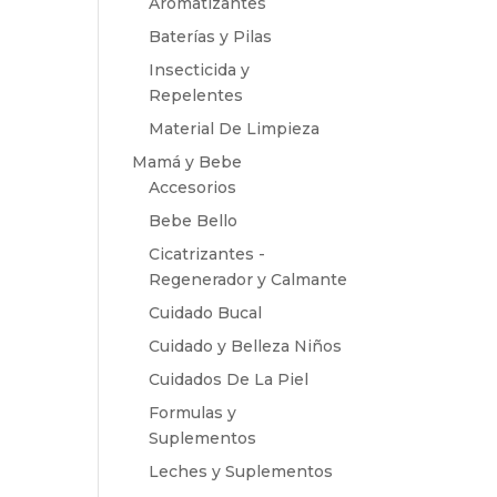
Aromatizantes
Baterías y Pilas
Insecticida y
Repelentes
Material De Limpieza
Mamá y Bebe
Accesorios
Bebe Bello
Cicatrizantes -
Regenerador y Calmante
Cuidado Bucal
Cuidado y Belleza Niños
Cuidados De La Piel
Formulas y
Suplementos
Leches y Suplementos