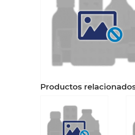
Productos relacionado