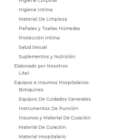
Higiene Corporal
Higiene Intima
Material De Limpieza
Pañales y Toallas Húmedas
Protección Intima
Salud Sexual
Suplementos y Nutrición
Elaborado por Nosotros
Litel
Equipos e Insumos Hospitalarios
Botiquines
Equipos De Cuidados Generales
Instrumentos De Punción
Insumos y Material De Curación
Material De Curación
Material Hospitalario