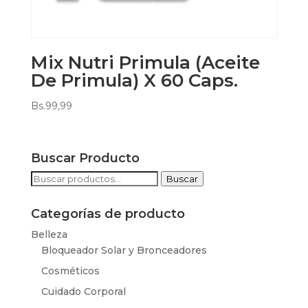
Mix Nutri Primula (Aceite
De Primula) X 60 Caps.
Bs.
99,99
Buscar Producto
Buscar
Buscar
por:
Categorías de producto
Belleza
Bloqueador Solar y Bronceadores
Cosméticos
Cuidado Corporal