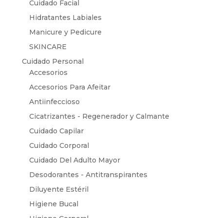
Cuidado Facial
Hidratantes Labiales
Manicure y Pedicure
SKINCARE
Cuidado Personal
Accesorios
Accesorios Para Afeitar
Antiinfeccioso
Cicatrizantes - Regenerador y Calmante
Cuidado Capilar
Cuidado Corporal
Cuidado Del Adulto Mayor
Desodorantes - Antitranspirantes
Diluyente Estéril
Higiene Bucal