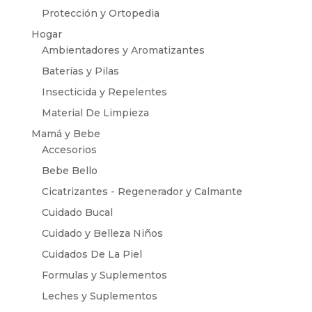
Protección y Ortopedia
Hogar
Ambientadores y Aromatizantes
Baterías y Pilas
Insecticida y Repelentes
Material De Limpieza
Mamá y Bebe
Accesorios
Bebe Bello
Cicatrizantes - Regenerador y Calmante
Cuidado Bucal
Cuidado y Belleza Niños
Cuidados De La Piel
Formulas y Suplementos
Leches y Suplementos