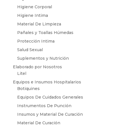
Higiene Corporal
Higiene Intima
Material De Limpieza
Pañales y Toallas Húmedas
Protección Intima
Salud Sexual
Suplementos y Nutrición
Elaborado por Nosotros
Litel
Equipos e Insumos Hospitalarios
Botiquines
Equipos De Cuidados Generales
Instrumentos De Punción
Insumos y Material De Curación
Material De Curación