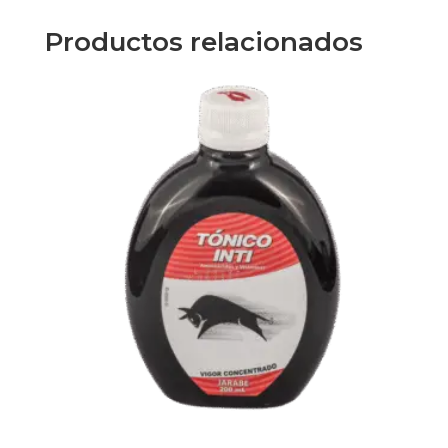
cantidad
Productos relacionados