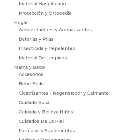
Material Hospitalario
Protección y Ortopedia
Hogar
Ambientadores y Aromatizantes
Baterías y Pilas
Insecticida y Repelentes
Material De Limpieza
Mamá y Bebe
Accesorios
Bebe Bello
Cicatrizantes - Regenerador y Calmante
Cuidado Bucal
Cuidado y Belleza Niños
Cuidados De La Piel
Formulas y Suplementos