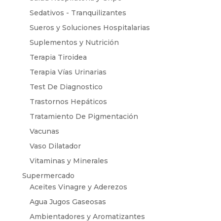
Sedativos - Tranquilizantes
Sueros y Soluciones Hospitalarias
Suplementos y Nutrición
Terapia Tiroidea
Terapia Vías Urinarias
Test De Diagnostico
Trastornos Hepáticos
Tratamiento De Pigmentación
Vacunas
Vaso Dilatador
Vitaminas y Minerales
Supermercado
Aceites Vinagre y Aderezos
Agua Jugos Gaseosas
Ambientadores y Aromatizantes