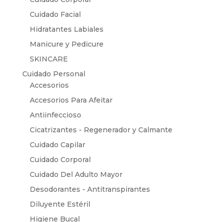
Cuidado Facial
Hidratantes Labiales
Manicure y Pedicure
SKINCARE
Cuidado Personal
Accesorios
Accesorios Para Afeitar
Antiinfeccioso
Cicatrizantes - Regenerador y Calmante
Cuidado Capilar
Cuidado Corporal
Cuidado Del Adulto Mayor
Desodorantes - Antitranspirantes
Diluyente Estéril
Higiene Bucal