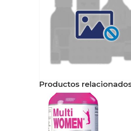
Productos relacionado