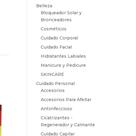
Belleza
Bloqueador Solar y
Bronceadores
Cosméticos
Cuidado Corporal
Cuidado Facial
Hidratantes Labiales
Manicure y Pedicure
SKINCARE
Cuidado Personal
Accesorios
Accesorios Para Afeitar
Antiinfeccioso
Cicatrizantes -
Regenerador y Calmante
Cuidado Capilar