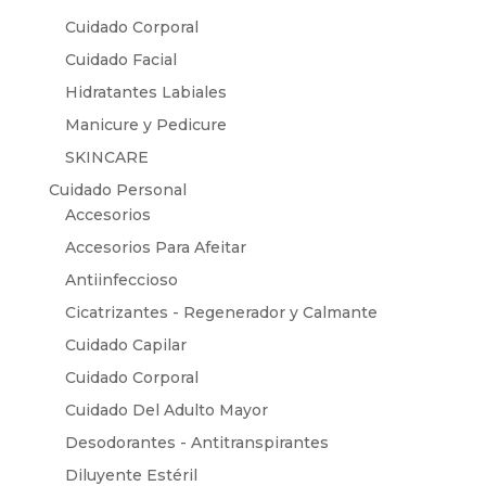
Cuidado Corporal
Cuidado Facial
Hidratantes Labiales
Manicure y Pedicure
SKINCARE
Cuidado Personal
Accesorios
Accesorios Para Afeitar
Antiinfeccioso
Cicatrizantes - Regenerador y Calmante
Cuidado Capilar
Cuidado Corporal
Cuidado Del Adulto Mayor
Desodorantes - Antitranspirantes
Diluyente Estéril