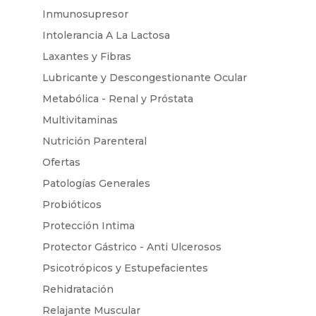
Inmunosupresor
Intolerancia A La Lactosa
Laxantes y Fibras
Lubricante y Descongestionante Ocular
Metabólica - Renal y Próstata
Multivitaminas
Nutrición Parenteral
Ofertas
Patologías Generales
Probióticos
Protección Intima
Protector Gástrico - Anti Ulcerosos
Psicotrópicos y Estupefacientes
Rehidratación
Relajante Muscular