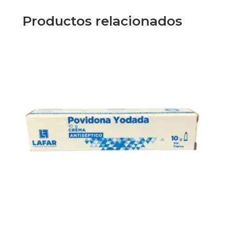
Productos relacionados