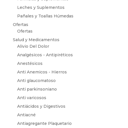
Leches y Suplementos
Pañales y Toallas Húmedas
Ofertas
Ofertas
Salud y Medicamentos
Alivio Del Dolor
Analgésicos - Antipiréticos
Anestésicos
Anti Anemicos - Hierros
Anti glaucomatoso
Anti parkinsoniano
Anti varicosos
Antiácidos y Digestivos
Antiacné
Antiagregante Plaquetario