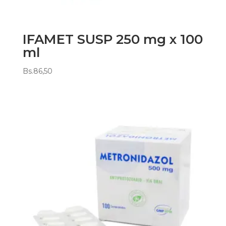
IFAMET SUSP 250 mg x 100
ml
Bs.
86,50