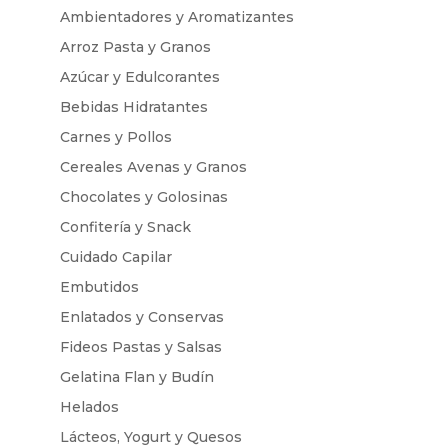
Ambientadores y Aromatizantes
Arroz Pasta y Granos
Azúcar y Edulcorantes
Bebidas Hidratantes
Carnes y Pollos
Cereales Avenas y Granos
Chocolates y Golosinas
Confitería y Snack
Cuidado Capilar
Embutidos
Enlatados y Conservas
Fideos Pastas y Salsas
Gelatina Flan y Budín
Helados
Lácteos, Yogurt y Quesos