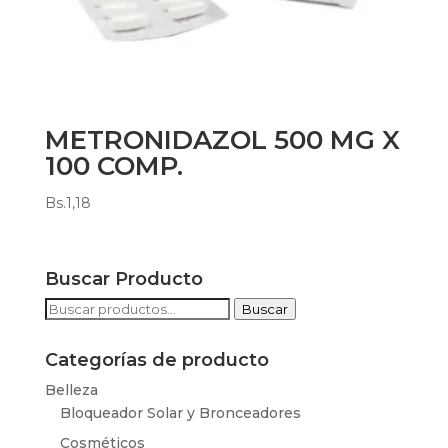
METRONIDAZOL 500 MG X
100 COMP.
Bs.
1,18
Buscar Producto
Buscar
Buscar
por:
Categorías de producto
Belleza
Bloqueador Solar y Bronceadores
Cosméticos