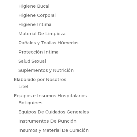
Higiene Bucal
Higiene Corporal
Higiene Intima
Material De Limpieza
Pañales y Toallas Húmedas
Protección Intima
Salud Sexual
Suplementos y Nutrición
Elaborado por Nosotros
Litel
Equipos e Insumos Hospitalarios
Botiquines
Equipos De Cuidados Generales
Instrumentos De Punción
Insumos y Material De Curación