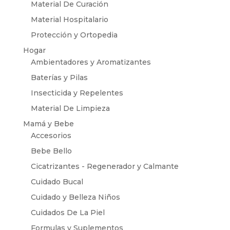
Material De Curación
Material Hospitalario
Protección y Ortopedia
Hogar
Ambientadores y Aromatizantes
Baterías y Pilas
Insecticida y Repelentes
Material De Limpieza
Mamá y Bebe
Accesorios
Bebe Bello
Cicatrizantes - Regenerador y Calmante
Cuidado Bucal
Cuidado y Belleza Niños
Cuidados De La Piel
Formulas y Suplementos