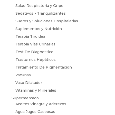
Salud Respiratoria y Gripe
Sedativos - Tranquilizantes
Sueros y Soluciones Hospitalarias
Suplementos y Nutrición
Terapia Tiroidea
Terapia Vías Urinarias
Test De Diagnostico
Trastornos Hepáticos
Tratamiento De Pigmentación
Vacunas
Vaso Dilatador
Vitaminas y Minerales
Supermercado
Aceites Vinagre y Aderezos
Agua Jugos Gaseosas