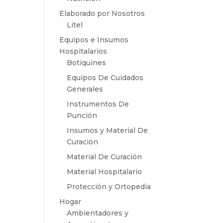
Elaborado por Nosotros
Litel
Equipos e Insumos
Hospitalarios
Botiquines
Equipos De Cuidados
Generales
Instrumentos De
Punción
Insumos y Material De
Curación
Material De Curación
Material Hospitalario
Protección y Ortopedia
Hogar
Ambientadores y