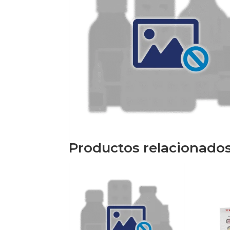
Productos relacionado