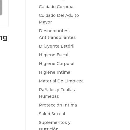
Cuidado Corporal
Cuidado Del Adulto
Mayor
Desodorantes -
mg
Antitranspirantes
Diluyente Estéril
Higiene Bucal
Higiene Corporal
Higiene Intima
Material De Limpieza
Pañales y Toallas
Húmedas
Protección Intima
Salud Sexual
Suplementos y
Nutrición