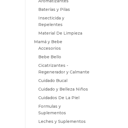
Aromatizantes
Baterías y Pilas
Insecticida y
Repelentes
Material De Limpieza
Mamá y Bebe
Accesorios
Bebe Bello
Cicatrizantes -
Regenerador y Calmante
Cuidado Bucal
Cuidado y Belleza Niños
Cuidados De La Piel
Formulas y
Suplementos
Leches y Suplementos