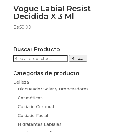
Vogue Labial Resist
Decidida X 3 Ml
Bs.
50,00
Buscar Producto
Buscar
Buscar
por:
Categorías de producto
Belleza
Bloqueador Solar y Bronceadores
Cosméticos
Cuidado Corporal
Cuidado Facial
Hidratantes Labiales