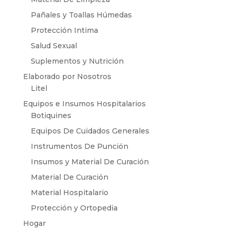
Pañales y Toallas Húmedas
Protección Intima
Salud Sexual
Suplementos y Nutrición
Elaborado por Nosotros
Litel
Equipos e Insumos Hospitalarios
Botiquines
Equipos De Cuidados Generales
Instrumentos De Punción
Insumos y Material De Curación
Material De Curación
Material Hospitalario
Protección y Ortopedia
Hogar