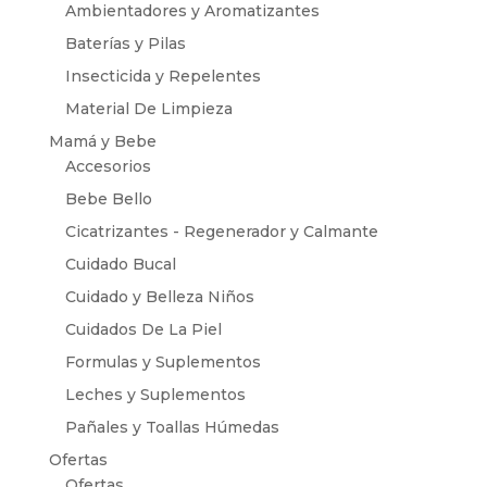
Ambientadores y Aromatizantes
Baterías y Pilas
Insecticida y Repelentes
Material De Limpieza
Mamá y Bebe
Accesorios
Bebe Bello
Cicatrizantes - Regenerador y Calmante
Cuidado Bucal
Cuidado y Belleza Niños
Cuidados De La Piel
Formulas y Suplementos
Leches y Suplementos
Pañales y Toallas Húmedas
Ofertas
Ofertas