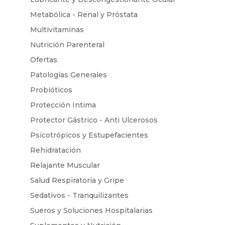
Metabólica - Renal y Próstata
Multivitaminas
Nutrición Parenteral
Ofertas
Patologías Generales
Probióticos
Protección Intima
Protector Gástrico - Anti Ulcerosos
Psicotrópicos y Estupefacientes
Rehidratación
Relajante Muscular
Salud Respiratoria y Gripe
Sedativos - Tranquilizantes
Sueros y Soluciones Hospitalarias