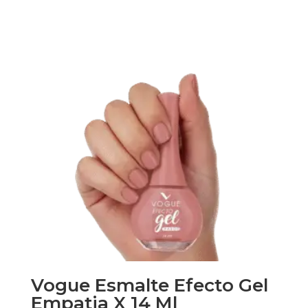
Vogue Esmalte Efecto Gel
Empatia X 14 Ml