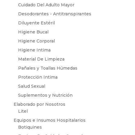
Cuidado Del Adulto Mayor
Desodorantes - Antitranspirantes
Diluyente Estéril
Higiene Bucal
Higiene Corporal
Higiene Intima
Material De Limpieza
Pañales y Toallas Húmedas
Protección Intima
Salud Sexual
Suplementos y Nutrición
Elaborado por Nosotros
Litel
Equipos e Insumos Hospitalarios
Botiquines