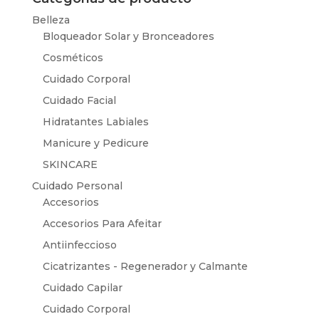
Belleza
Bloqueador Solar y Bronceadores
Cosméticos
Cuidado Corporal
Cuidado Facial
Hidratantes Labiales
Manicure y Pedicure
SKINCARE
Cuidado Personal
Accesorios
Accesorios Para Afeitar
Antiinfeccioso
Cicatrizantes - Regenerador y Calmante
Cuidado Capilar
Cuidado Corporal