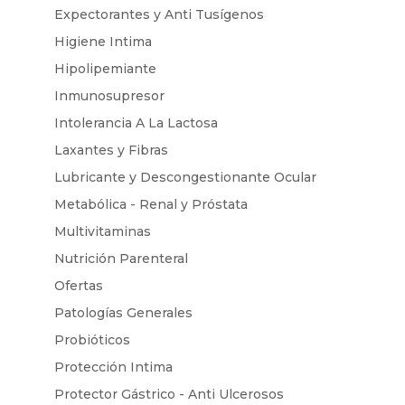
Expectorantes y Anti Tusígenos
Higiene Intima
Hipolipemiante
Inmunosupresor
Intolerancia A La Lactosa
Laxantes y Fibras
Lubricante y Descongestionante Ocular
Metabólica - Renal y Próstata
Multivitaminas
Nutrición Parenteral
Ofertas
Patologías Generales
Probióticos
Protección Intima
Protector Gástrico - Anti Ulcerosos