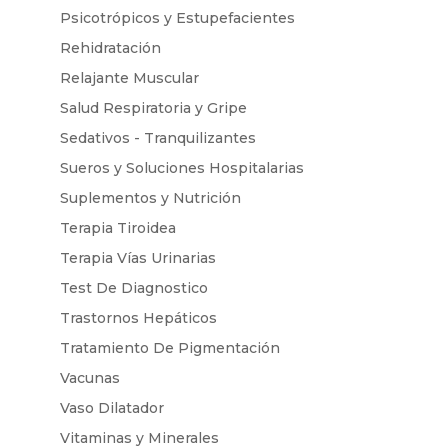
Psicotrópicos y Estupefacientes
Rehidratación
Relajante Muscular
Salud Respiratoria y Gripe
Sedativos - Tranquilizantes
Sueros y Soluciones Hospitalarias
Suplementos y Nutrición
Terapia Tiroidea
Terapia Vías Urinarias
Test De Diagnostico
Trastornos Hepáticos
Tratamiento De Pigmentación
Vacunas
Vaso Dilatador
Vitaminas y Minerales