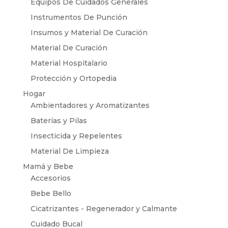
Equipos De Cuidados Generales
Instrumentos De Punción
Insumos y Material De Curación
Material De Curación
Material Hospitalario
Protección y Ortopedia
Hogar
Ambientadores y Aromatizantes
Baterías y Pilas
Insecticida y Repelentes
Material De Limpieza
Mamá y Bebe
Accesorios
Bebe Bello
Cicatrizantes - Regenerador y Calmante
Cuidado Bucal