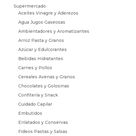
Supermercado
Aceites Vinagre y Aderezos
Agua Jugos Gaseosas
Ambientadores y Aromatizantes
Arroz Pasta y Granos
Azúcar y Edulcorantes
Bebidas Hidratantes
Carnes y Pollos
Cereales Avenas y Granos
Chocolates y Golosinas
Confitería y Snack
Cuidado Capilar
Embutidos
Enlatados y Conservas
Fideos Pastas y Salsas