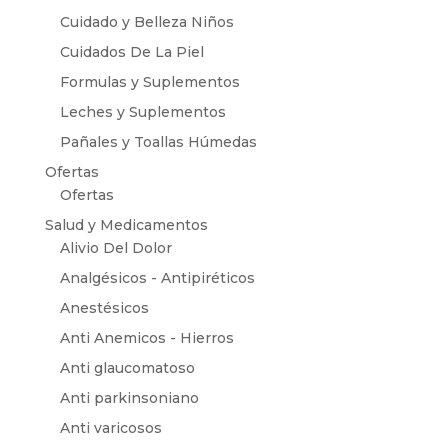
Cuidado y Belleza Niños
Cuidados De La Piel
Formulas y Suplementos
Leches y Suplementos
Pañales y Toallas Húmedas
Ofertas
Ofertas
Salud y Medicamentos
Alivio Del Dolor
Analgésicos - Antipiréticos
Anestésicos
Anti Anemicos - Hierros
Anti glaucomatoso
Anti parkinsoniano
Anti varicosos