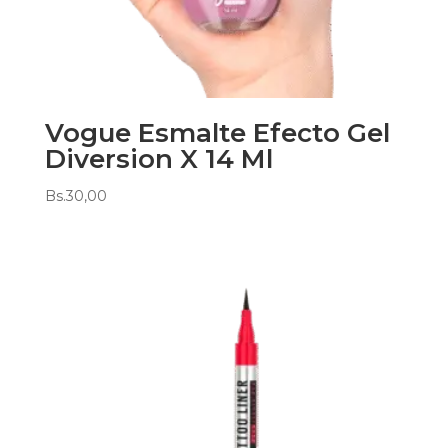
Vogue Esmalte Efecto Gel
Diversion X 14 Ml
Bs.
30,00