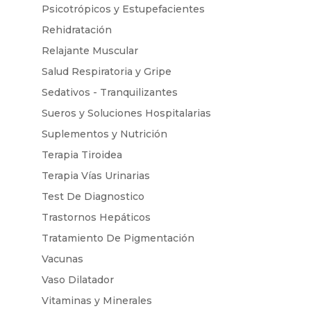
Psicotrópicos y Estupefacientes
Rehidratación
Relajante Muscular
Salud Respiratoria y Gripe
Sedativos - Tranquilizantes
Sueros y Soluciones Hospitalarias
Suplementos y Nutrición
Terapia Tiroidea
Terapia Vías Urinarias
Test De Diagnostico
Trastornos Hepáticos
Tratamiento De Pigmentación
Vacunas
Vaso Dilatador
Vitaminas y Minerales