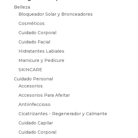
Belleza
Bloqueador Solar y Bronceadores
Cosméticos
Cuidado Corporal
Cuidado Facial
Hidratantes Labiales
Manicure y Pedicure
SKINCARE
Cuidado Personal
Accesorios
Accesorios Para Afeitar
Antiinfeccioso
Cicatrizantes - Regenerador y Calmante
Cuidado Capilar
Cuidado Corporal