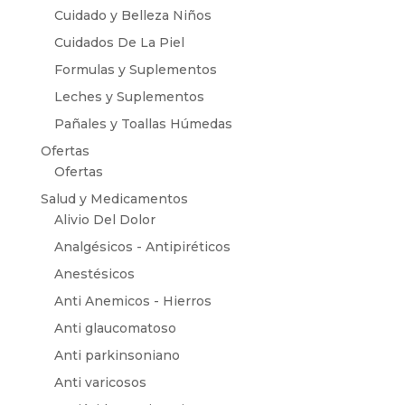
Cuidado y Belleza Niños
Cuidados De La Piel
Formulas y Suplementos
Leches y Suplementos
Pañales y Toallas Húmedas
Ofertas
Ofertas
Salud y Medicamentos
Alivio Del Dolor
Analgésicos - Antipiréticos
Anestésicos
Anti Anemicos - Hierros
Anti glaucomatoso
Anti parkinsoniano
Anti varicosos