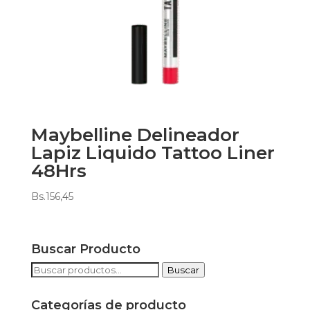
Maybelline Delineador
Lapiz Liquido Tattoo Liner
48Hrs
Bs.
156,45
Buscar Producto
Buscar
Buscar
por:
Categorías de producto