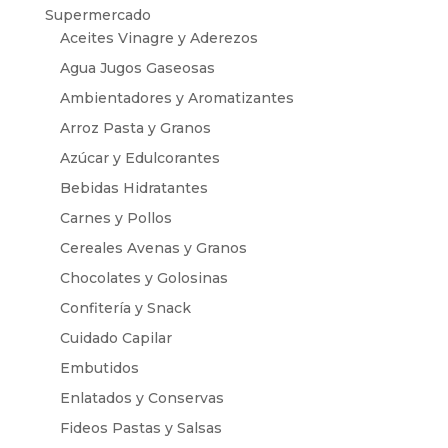
Supermercado
Aceites Vinagre y Aderezos
Agua Jugos Gaseosas
Ambientadores y Aromatizantes
Arroz Pasta y Granos
Azúcar y Edulcorantes
Bebidas Hidratantes
Carnes y Pollos
Cereales Avenas y Granos
Chocolates y Golosinas
Confitería y Snack
Cuidado Capilar
Embutidos
Enlatados y Conservas
Fideos Pastas y Salsas