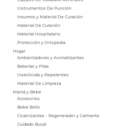
Instrumentos De Punción
Insumos y Material De Curación
Material De Curación
Material Hospitalario
Protección y Ortopedia
Hogar
Ambientadores y Aromatizantes
Baterías y Pilas
Insecticida y Repelentes
Material De Limpieza
Mamá y Bebe
Accesorios
Bebe Bello
Cicatrizantes - Regenerador y Calmante
Cuidado Bucal