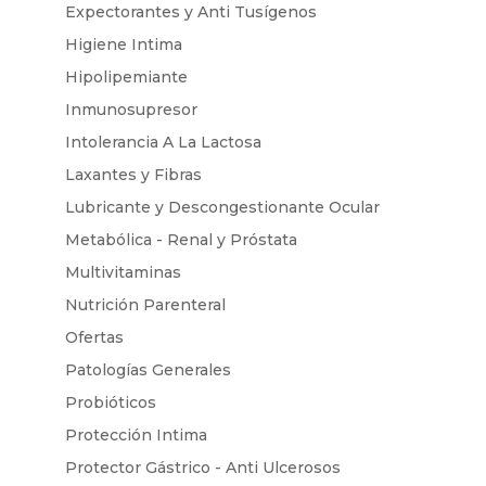
Expectorantes y Anti Tusígenos
Higiene Intima
Hipolipemiante
Inmunosupresor
Intolerancia A La Lactosa
Laxantes y Fibras
Lubricante y Descongestionante Ocular
Metabólica - Renal y Próstata
Multivitaminas
Nutrición Parenteral
Ofertas
Patologías Generales
Probióticos
Protección Intima
Protector Gástrico - Anti Ulcerosos