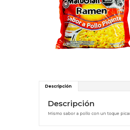
Descripción
Descripción
Mismo sabor a pollo con un toque pican