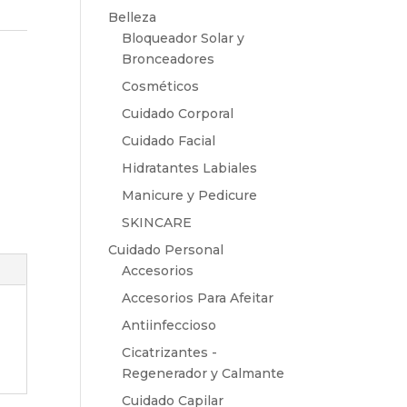
Belleza
Bloqueador Solar y
Bronceadores
Cosméticos
Cuidado Corporal
Cuidado Facial
Hidratantes Labiales
Manicure y Pedicure
SKINCARE
Cuidado Personal
Accesorios
Accesorios Para Afeitar
Antiinfeccioso
Cicatrizantes -
Regenerador y Calmante
Cuidado Capilar