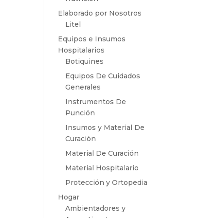
Elaborado por Nosotros
Litel
Equipos e Insumos
Hospitalarios
Botiquines
Equipos De Cuidados
Generales
Instrumentos De
Punción
Insumos y Material De
Curación
Material De Curación
Material Hospitalario
Protección y Ortopedia
Hogar
Ambientadores y