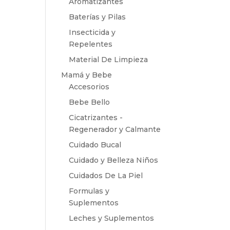
Aromatizantes
Baterías y Pilas
Insecticida y
Repelentes
Material De Limpieza
Mamá y Bebe
Accesorios
Bebe Bello
Cicatrizantes -
Regenerador y Calmante
Cuidado Bucal
Cuidado y Belleza Niños
Cuidados De La Piel
Formulas y
Suplementos
Leches y Suplementos