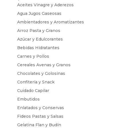
Aceites Vinagre y Aderezos
Agua Jugos Gaseosas
Ambientadores y Aromatizantes
Arroz Pasta y Granos
Azúcar y Edulcorantes
Bebidas Hidratantes
Carnes y Pollos
Cereales Avenas y Granos
Chocolates y Golosinas
Confitería y Snack
Cuidado Capilar
Embutidos
Enlatados y Conservas
Fideos Pastas y Salsas
Gelatina Flan y Budín