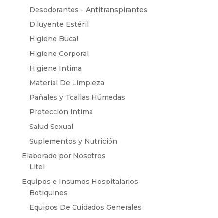
Desodorantes - Antitranspirantes
Diluyente Estéril
Higiene Bucal
Higiene Corporal
Higiene Intima
Material De Limpieza
Pañales y Toallas Húmedas
Protección Intima
Salud Sexual
Suplementos y Nutrición
Elaborado por Nosotros
Litel
Equipos e Insumos Hospitalarios
Botiquines
Equipos De Cuidados Generales