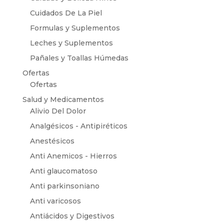
Cuidados De La Piel
Formulas y Suplementos
Leches y Suplementos
Pañales y Toallas Húmedas
Ofertas
Ofertas
Salud y Medicamentos
Alivio Del Dolor
Analgésicos - Antipiréticos
Anestésicos
Anti Anemicos - Hierros
Anti glaucomatoso
Anti parkinsoniano
Anti varicosos
Antiácidos y Digestivos