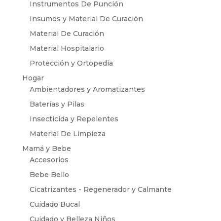
Instrumentos De Punción
Insumos y Material De Curación
Material De Curación
Material Hospitalario
Protección y Ortopedia
Hogar
Ambientadores y Aromatizantes
Baterías y Pilas
Insecticida y Repelentes
Material De Limpieza
Mamá y Bebe
Accesorios
Bebe Bello
Cicatrizantes - Regenerador y Calmante
Cuidado Bucal
Cuidado y Belleza Niños