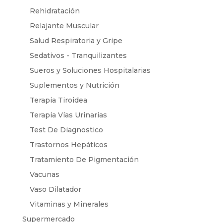
Rehidratación
Relajante Muscular
Salud Respiratoria y Gripe
Sedativos - Tranquilizantes
Sueros y Soluciones Hospitalarias
Suplementos y Nutrición
Terapia Tiroidea
Terapia Vías Urinarias
Test De Diagnostico
Trastornos Hepáticos
Tratamiento De Pigmentación
Vacunas
Vaso Dilatador
Vitaminas y Minerales
Supermercado