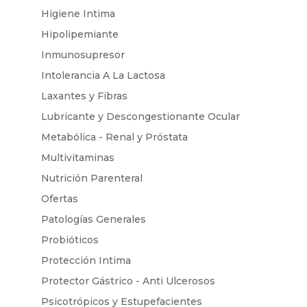
Higiene Intima
Hipolipemiante
Inmunosupresor
Intolerancia A La Lactosa
Laxantes y Fibras
Lubricante y Descongestionante Ocular
Metabólica - Renal y Próstata
Multivitaminas
Nutrición Parenteral
Ofertas
Patologías Generales
Probióticos
Protección Intima
Protector Gástrico - Anti Ulcerosos
Psicotrópicos y Estupefacientes