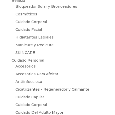
Belleza
Bloqueador Solar y Bronceadores
Cosméticos
Cuidado Corporal
Cuidado Facial
Hidratantes Labiales
Manicure y Pedicure
SKINCARE
Cuidado Personal
Accesorios
Accesorios Para Afeitar
Antiinfeccioso
Cicatrizantes - Regenerador y Calmante
Cuidado Capilar
Cuidado Corporal
Cuidado Del Adulto Mayor