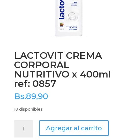
LACTOVIT CREMA
CORPORAL
NUTRITIVO x 400ml
ref: 0857
Bs.
89,90
10 disponibles
LACTOVIT
Agregar al carrito
CREMA
CORPORAL