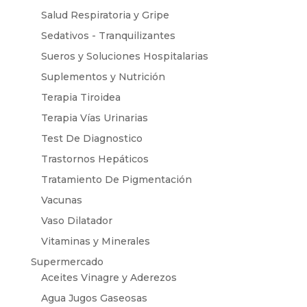
Salud Respiratoria y Gripe
Sedativos - Tranquilizantes
Sueros y Soluciones Hospitalarias
Suplementos y Nutrición
Terapia Tiroidea
Terapia Vías Urinarias
Test De Diagnostico
Trastornos Hepáticos
Tratamiento De Pigmentación
Vacunas
Vaso Dilatador
Vitaminas y Minerales
Supermercado
Aceites Vinagre y Aderezos
Agua Jugos Gaseosas