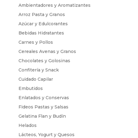
Ambientadores y Aromatizantes
Arroz Pasta y Granos
Azúcar y Edulcorantes
Bebidas Hidratantes
Carnes y Pollos
Cereales Avenas y Granos
Chocolates y Golosinas
Confitería y Snack
Cuidado Capilar
Embutidos
Enlatados y Conservas
Fideos Pastas y Salsas
Gelatina Flan y Budín
Helados
Lácteos, Yogurt y Quesos