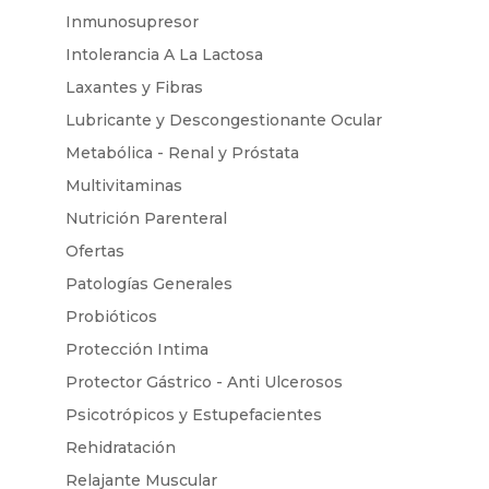
Inmunosupresor
Intolerancia A La Lactosa
Laxantes y Fibras
Lubricante y Descongestionante Ocular
Metabólica - Renal y Próstata
Multivitaminas
Nutrición Parenteral
Ofertas
Patologías Generales
Probióticos
Protección Intima
Protector Gástrico - Anti Ulcerosos
Psicotrópicos y Estupefacientes
Rehidratación
Relajante Muscular