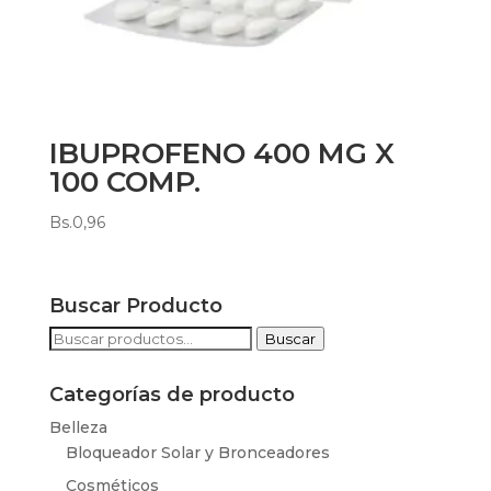
IBUPROFENO 400 MG X
100 COMP.
Bs.
0,96
Buscar Producto
Buscar
Buscar
por:
Categorías de producto
Belleza
Bloqueador Solar y Bronceadores
Cosméticos