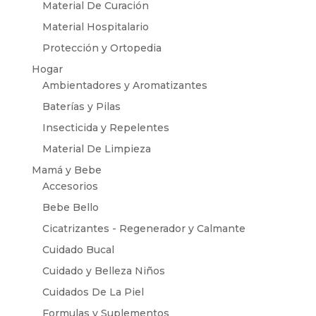
Material De Curación
Material Hospitalario
Protección y Ortopedia
Hogar
Ambientadores y Aromatizantes
Baterías y Pilas
Insecticida y Repelentes
Material De Limpieza
Mamá y Bebe
Accesorios
Bebe Bello
Cicatrizantes - Regenerador y Calmante
Cuidado Bucal
Cuidado y Belleza Niños
Cuidados De La Piel
Formulas y Suplementos