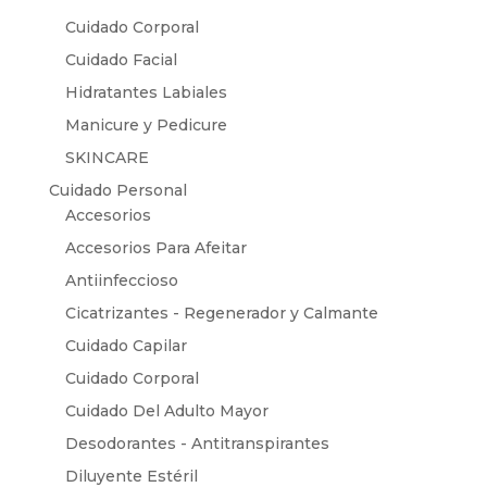
Cuidado Corporal
Cuidado Facial
Hidratantes Labiales
Manicure y Pedicure
SKINCARE
Cuidado Personal
Accesorios
Accesorios Para Afeitar
Antiinfeccioso
Cicatrizantes - Regenerador y Calmante
Cuidado Capilar
Cuidado Corporal
Cuidado Del Adulto Mayor
Desodorantes - Antitranspirantes
Diluyente Estéril