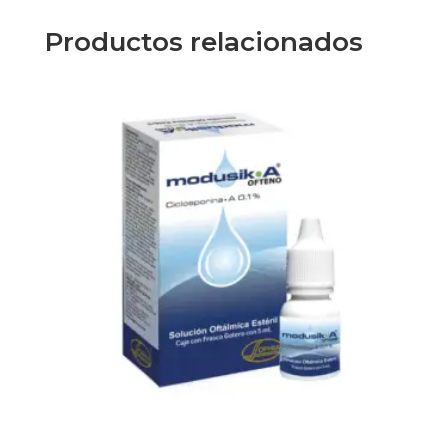
Productos relacionados