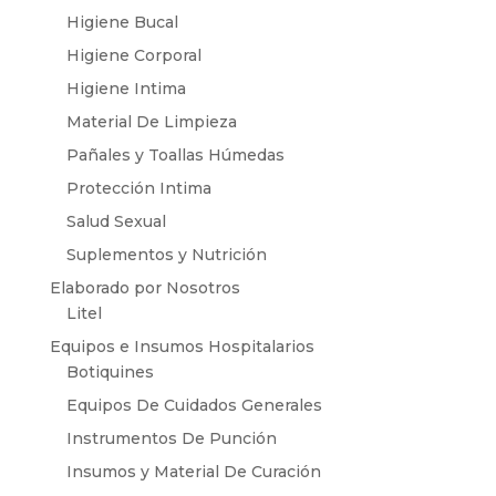
Higiene Bucal
Higiene Corporal
Higiene Intima
Material De Limpieza
Pañales y Toallas Húmedas
Protección Intima
Salud Sexual
Suplementos y Nutrición
Elaborado por Nosotros
Litel
Equipos e Insumos Hospitalarios
Botiquines
Equipos De Cuidados Generales
Instrumentos De Punción
Insumos y Material De Curación