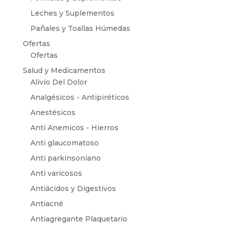
Leches y Suplementos
Pañales y Toallas Húmedas
Ofertas
Ofertas
Salud y Medicamentos
Alivio Del Dolor
Analgésicos - Antipiréticos
Anestésicos
Anti Anemicos - Hierros
Anti glaucomatoso
Anti parkinsoniano
Anti varicosos
Antiácidos y Digestivos
Antiacné
Antiagregante Plaquetario