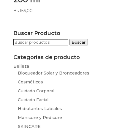
Bs.
156,00
Buscar Producto
Buscar
Buscar
por:
Categorías de producto
Belleza
Bloqueador Solar y Bronceadores
Cosméticos
Cuidado Corporal
Cuidado Facial
Hidratantes Labiales
Manicure y Pedicure
SKINCARE