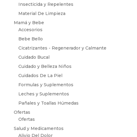
Insecticida y Repelentes
Material De Limpieza
Mamá y Bebe
Accesorios
Bebe Bello
Cicatrizantes - Regenerador y Calmante
Cuidado Bucal
Cuidado y Belleza Niños
Cuidados De La Piel
Formulas y Suplementos
Leches y Suplementos
Pañales y Toallas Húmedas
Ofertas
Ofertas
Salud y Medicamentos
Alivio Del Dolor