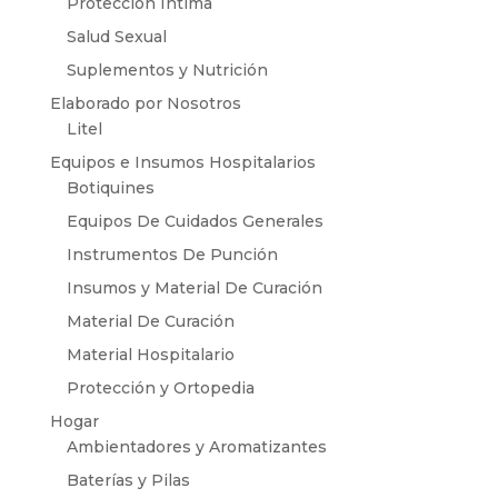
Protección Intima
Salud Sexual
Suplementos y Nutrición
Elaborado por Nosotros
Litel
Equipos e Insumos Hospitalarios
Botiquines
Equipos De Cuidados Generales
Instrumentos De Punción
Insumos y Material De Curación
Material De Curación
Material Hospitalario
Protección y Ortopedia
Hogar
Ambientadores y Aromatizantes
Baterías y Pilas