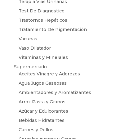
Terapia Vías Urinarias
Test De Diagnostico
Trastornos Hepáticos
Tratamiento De Pigmentación
Vacunas
Vaso Dilatador
Vitaminas y Minerales
Supermercado
Aceites Vinagre y Aderezos
Agua Jugos Gaseosas
Ambientadores y Aromatizantes
Arroz Pasta y Granos
Azúcar y Edulcorantes
Bebidas Hidratantes
Carnes y Pollos