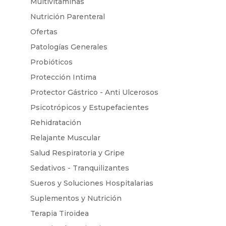
Multivitaminas
Nutrición Parenteral
Ofertas
Patologías Generales
Probióticos
Protección Intima
Protector Gástrico - Anti Ulcerosos
Psicotrópicos y Estupefacientes
Rehidratación
Relajante Muscular
Salud Respiratoria y Gripe
Sedativos - Tranquilizantes
Sueros y Soluciones Hospitalarias
Suplementos y Nutrición
Terapia Tiroidea