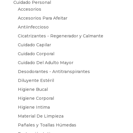
Cuidado Personal
Accesorios
Accesorios Para Afeitar
Antiinfeccioso
Cicatrizantes - Regenerador y Calmante
Cuidado Capilar
Cuidado Corporal
Cuidado Del Adulto Mayor
Desodorantes - Antitranspirantes
Diluyente Estéril
Higiene Bucal
Higiene Corporal
Higiene Intima
Material De Limpieza
Pañales y Toallas Húmedas