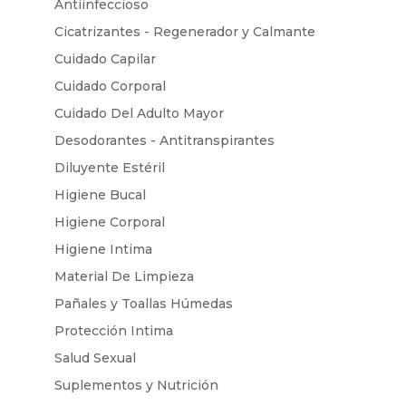
Antiinfeccioso
Cicatrizantes - Regenerador y Calmante
Cuidado Capilar
Cuidado Corporal
Cuidado Del Adulto Mayor
Desodorantes - Antitranspirantes
Diluyente Estéril
Higiene Bucal
Higiene Corporal
Higiene Intima
Material De Limpieza
Pañales y Toallas Húmedas
Protección Intima
Salud Sexual
Suplementos y Nutrición