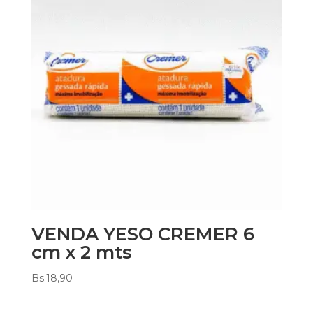
VENDA YESO CREMER 6
cm x 2 mts
Bs.
18,90