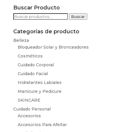
Buscar Producto
Buscar
Buscar
por:
Categorías de producto
Belleza
Bloqueador Solar y Bronceadores
Cosméticos
Cuidado Corporal
Cuidado Facial
Hidratantes Labiales
Manicure y Pedicure
SKINCARE
Cuidado Personal
Accesorios
Accesorios Para Afeitar