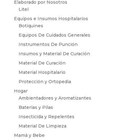
Elaborado por Nosotros
Litel
Equipos e Insumos Hospitalarios
Botiquines
Equipos De Cuidados Generales
Instrumentos De Punción
Insumos y Material De Curación
Material De Curación
Material Hospitalario
Protección y Ortopedia
Hogar
Ambientadores y Aromatizantes
Baterías y Pilas
Insecticida y Repelentes
Material De Limpieza
Mamá y Bebe