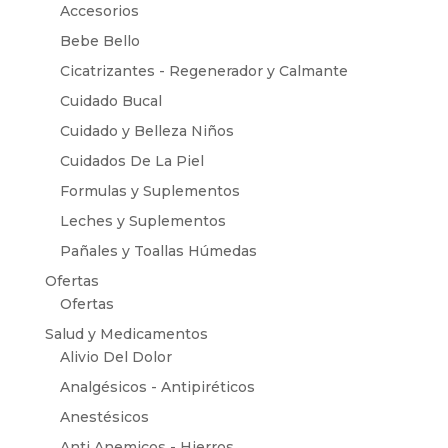
Accesorios
Bebe Bello
Cicatrizantes - Regenerador y Calmante
Cuidado Bucal
Cuidado y Belleza Niños
Cuidados De La Piel
Formulas y Suplementos
Leches y Suplementos
Pañales y Toallas Húmedas
Ofertas
Ofertas
Salud y Medicamentos
Alivio Del Dolor
Analgésicos - Antipiréticos
Anestésicos
Anti Anemicos - Hierros