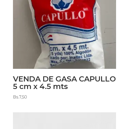
VENDA DE GASA CAPULLO
5 cm x 4.5 mts
Bs.
7,50