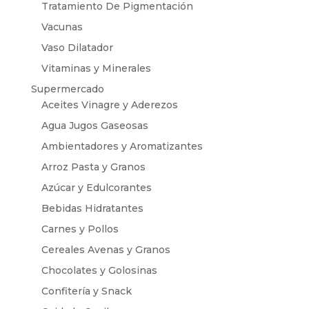
Tratamiento De Pigmentación
Vacunas
Vaso Dilatador
Vitaminas y Minerales
Supermercado
Aceites Vinagre y Aderezos
Agua Jugos Gaseosas
Ambientadores y Aromatizantes
Arroz Pasta y Granos
Azúcar y Edulcorantes
Bebidas Hidratantes
Carnes y Pollos
Cereales Avenas y Granos
Chocolates y Golosinas
Confitería y Snack