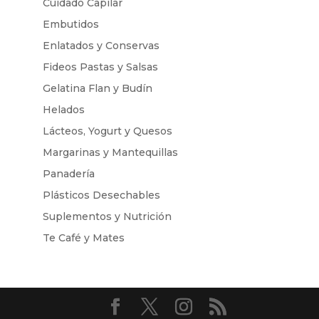
Cuidado Capilar
Embutidos
Enlatados y Conservas
Fideos Pastas y Salsas
Gelatina Flan y Budín
Helados
Lácteos, Yogurt y Quesos
Margarinas y Mantequillas
Panadería
Plásticos Desechables
Suplementos y Nutrición
Te Café y Mates