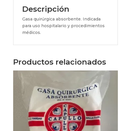
Descripción
Gasa quirúrgica absorbente. Indicada
para uso hospitalario y procedimientos
médicos.
Productos relacionados