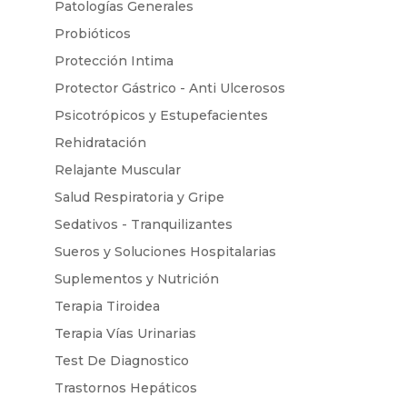
Patologías Generales
Probióticos
Protección Intima
Protector Gástrico - Anti Ulcerosos
Psicotrópicos y Estupefacientes
Rehidratación
Relajante Muscular
Salud Respiratoria y Gripe
Sedativos - Tranquilizantes
Sueros y Soluciones Hospitalarias
Suplementos y Nutrición
Terapia Tiroidea
Terapia Vías Urinarias
Test De Diagnostico
Trastornos Hepáticos