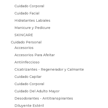
Cuidado Corporal
Cuidado Facial
Hidratantes Labiales
Manicure y Pedicure
SKINCARE
Cuidado Personal
Accesorios
Accesorios Para Afeitar
Antiinfeccioso
Cicatrizantes - Regenerador y Calmante
Cuidado Capilar
Cuidado Corporal
Cuidado Del Adulto Mayor
Desodorantes - Antitranspirantes
Diluyente Estéril