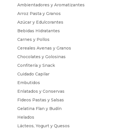
Ambientadores y Aromatizantes
Arroz Pasta y Granos
Azúcar y Edulcorantes
Bebidas Hidratantes
Carnes y Pollos
Cereales Avenas y Granos
Chocolates y Golosinas
Confitería y Snack
Cuidado Capilar
Embutidos
Enlatados y Conservas
Fideos Pastas y Salsas
Gelatina Flan y Budín
Helados
Lácteos, Yogurt y Quesos