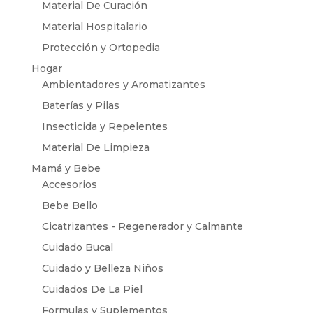
Material De Curación
Material Hospitalario
Protección y Ortopedia
Hogar
Ambientadores y Aromatizantes
Baterías y Pilas
Insecticida y Repelentes
Material De Limpieza
Mamá y Bebe
Accesorios
Bebe Bello
Cicatrizantes - Regenerador y Calmante
Cuidado Bucal
Cuidado y Belleza Niños
Cuidados De La Piel
Formulas y Suplementos