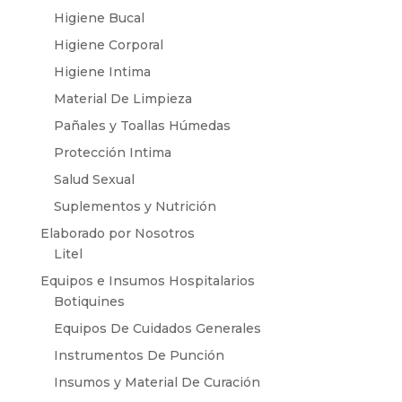
Higiene Bucal
Higiene Corporal
Higiene Intima
Material De Limpieza
Pañales y Toallas Húmedas
Protección Intima
Salud Sexual
Suplementos y Nutrición
Elaborado por Nosotros
Litel
Equipos e Insumos Hospitalarios
Botiquines
Equipos De Cuidados Generales
Instrumentos De Punción
Insumos y Material De Curación