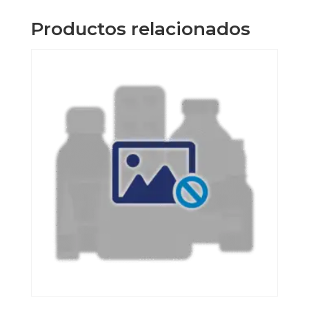
cantidad
Productos relacionados