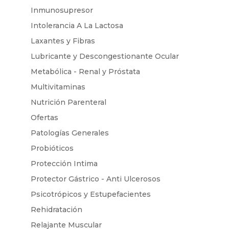
Inmunosupresor
Intolerancia A La Lactosa
Laxantes y Fibras
Lubricante y Descongestionante Ocular
Metabólica - Renal y Próstata
Multivitaminas
Nutrición Parenteral
Ofertas
Patologías Generales
Probióticos
Protección Intima
Protector Gástrico - Anti Ulcerosos
Psicotrópicos y Estupefacientes
Rehidratación
Relajante Muscular