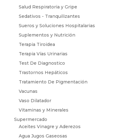
Salud Respiratoria y Gripe
Sedativos - Tranquilizantes
Sueros y Soluciones Hospitalarias
Suplementos y Nutrición
Terapia Tiroidea
Terapia Vías Urinarias
Test De Diagnostico
Trastornos Hepáticos
Tratamiento De Pigmentación
Vacunas
Vaso Dilatador
Vitaminas y Minerales
Supermercado
Aceites Vinagre y Aderezos
Agua Jugos Gaseosas