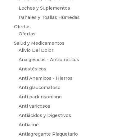
Leches y Suplementos
Pañales y Toallas Húmedas
Ofertas
Ofertas
Salud y Medicamentos
Alivio Del Dolor
Analgésicos - Antipiréticos
Anestésicos
Anti Anemicos - Hierros
Anti glaucomatoso
Anti parkinsoniano
Anti varicosos
Antiácidos y Digestivos
Antiacné
Antiagregante Plaquetario