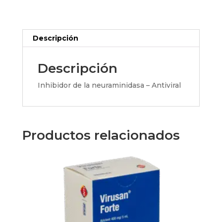
Descripción
Descripción
Inhibidor de la neuraminidasa – Antiviral
Productos relacionados