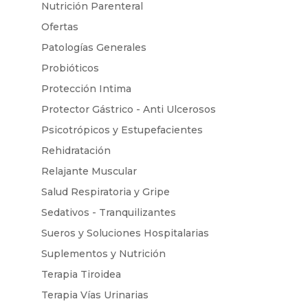
Nutrición Parenteral
Ofertas
Patologías Generales
Probióticos
Protección Intima
Protector Gástrico - Anti Ulcerosos
Psicotrópicos y Estupefacientes
Rehidratación
Relajante Muscular
Salud Respiratoria y Gripe
Sedativos - Tranquilizantes
Sueros y Soluciones Hospitalarias
Suplementos y Nutrición
Terapia Tiroidea
Terapia Vías Urinarias