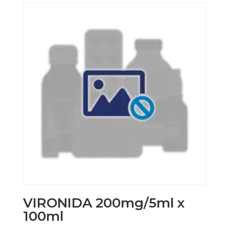
VIRONIDA 200mg/5ml x
100ml