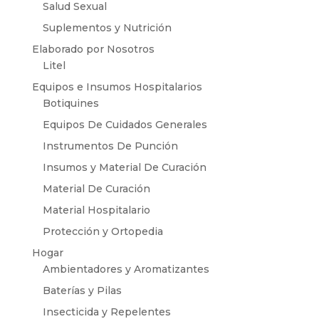
Salud Sexual
Suplementos y Nutrición
Elaborado por Nosotros
Litel
Equipos e Insumos Hospitalarios
Botiquines
Equipos De Cuidados Generales
Instrumentos De Punción
Insumos y Material De Curación
Material De Curación
Material Hospitalario
Protección y Ortopedia
Hogar
Ambientadores y Aromatizantes
Baterías y Pilas
Insecticida y Repelentes