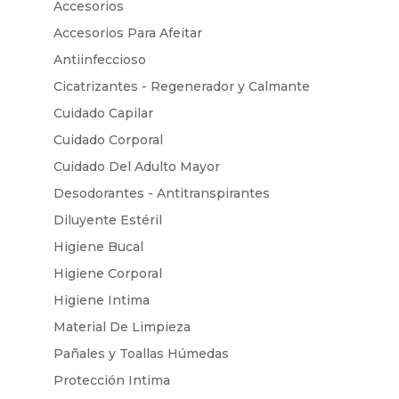
Accesorios
Accesorios Para Afeitar
Antiinfeccioso
Cicatrizantes - Regenerador y Calmante
Cuidado Capilar
Cuidado Corporal
Cuidado Del Adulto Mayor
Desodorantes - Antitranspirantes
Diluyente Estéril
Higiene Bucal
Higiene Corporal
Higiene Intima
Material De Limpieza
Pañales y Toallas Húmedas
Protección Intima