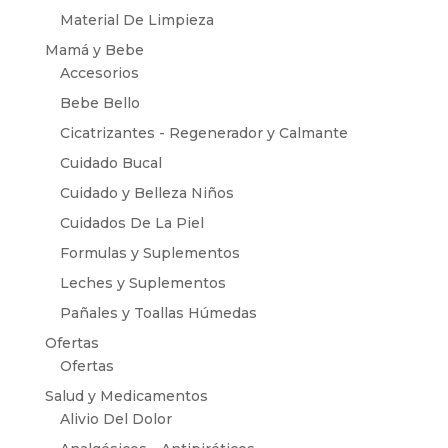
Material De Limpieza
Mamá y Bebe
Accesorios
Bebe Bello
Cicatrizantes - Regenerador y Calmante
Cuidado Bucal
Cuidado y Belleza Niños
Cuidados De La Piel
Formulas y Suplementos
Leches y Suplementos
Pañales y Toallas Húmedas
Ofertas
Ofertas
Salud y Medicamentos
Alivio Del Dolor