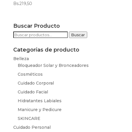
Bs.
219,50
Buscar Producto
Buscar
Buscar
por:
Categorías de producto
Belleza
Bloqueador Solar y Bronceadores
Cosméticos
Cuidado Corporal
Cuidado Facial
Hidratantes Labiales
Manicure y Pedicure
SKINCARE
Cuidado Personal