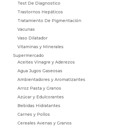
Test De Diagnostico
Trastornos Hepáticos
Tratamiento De Pigmentación
Vacunas
Vaso Dilatador
Vitaminas y Minerales
Supermercado
Aceites Vinagre y Aderezos
Agua Jugos Gaseosas
Ambientadores y Aromatizantes
Arroz Pasta y Granos
Azúcar y Edulcorantes
Bebidas Hidratantes
Carnes y Pollos
Cereales Avenas y Granos