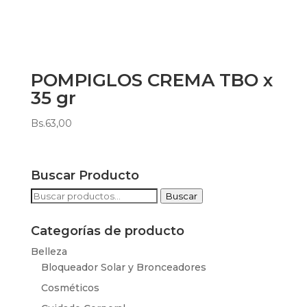
POMPIGLOS CREMA TBO x
35 gr
Bs.
63,00
Buscar Producto
Buscar
Buscar
por:
Categorías de producto
Belleza
Bloqueador Solar y Bronceadores
Cosméticos