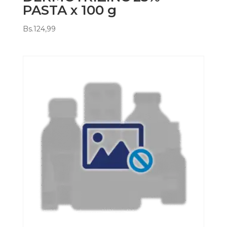
PASTA x 100 g
Bs.
124,99