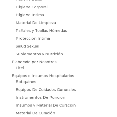
Higiene Corporal
Higiene Intima
Material De Limpieza
Pañales y Toallas Húmedas
Protección Intima
Salud Sexual
Suplementos y Nutrición
Elaborado por Nosotros
Litel
Equipos e Insumos Hospitalarios
Botiquines
Equipos De Cuidados Generales
Instrumentos De Punción
Insumos y Material De Curación
Material De Curación