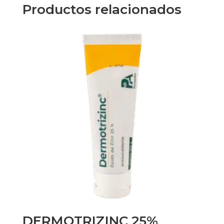
Productos relacionados
DERMOTRIZINC 25%