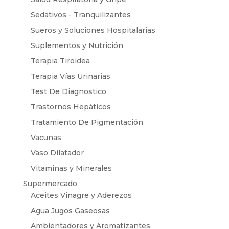
Sedativos - Tranquilizantes
Sueros y Soluciones Hospitalarias
Suplementos y Nutrición
Terapia Tiroidea
Terapia Vías Urinarias
Test De Diagnostico
Trastornos Hepáticos
Tratamiento De Pigmentación
Vacunas
Vaso Dilatador
Vitaminas y Minerales
Supermercado
Aceites Vinagre y Aderezos
Agua Jugos Gaseosas
Ambientadores y Aromatizantes