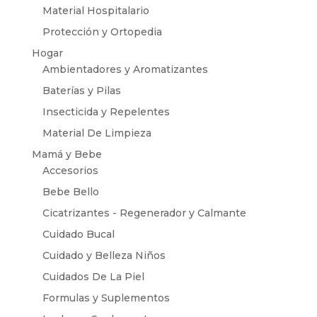
Material Hospitalario
Protección y Ortopedia
Hogar
Ambientadores y Aromatizantes
Baterías y Pilas
Insecticida y Repelentes
Material De Limpieza
Mamá y Bebe
Accesorios
Bebe Bello
Cicatrizantes - Regenerador y Calmante
Cuidado Bucal
Cuidado y Belleza Niños
Cuidados De La Piel
Formulas y Suplementos