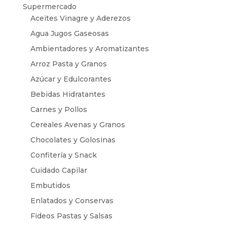
Supermercado
Aceites Vinagre y Aderezos
Agua Jugos Gaseosas
Ambientadores y Aromatizantes
Arroz Pasta y Granos
Azúcar y Edulcorantes
Bebidas Hidratantes
Carnes y Pollos
Cereales Avenas y Granos
Chocolates y Golosinas
Confitería y Snack
Cuidado Capilar
Embutidos
Enlatados y Conservas
Fideos Pastas y Salsas