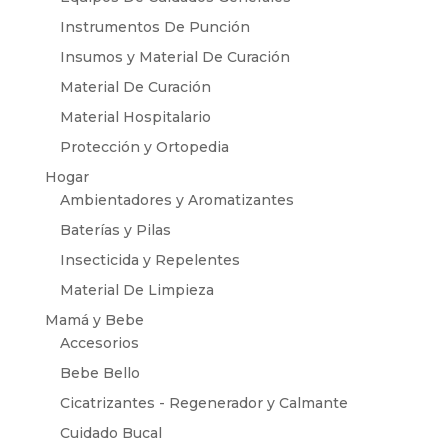
Instrumentos De Punción
Insumos y Material De Curación
Material De Curación
Material Hospitalario
Protección y Ortopedia
Hogar
Ambientadores y Aromatizantes
Baterías y Pilas
Insecticida y Repelentes
Material De Limpieza
Mamá y Bebe
Accesorios
Bebe Bello
Cicatrizantes - Regenerador y Calmante
Cuidado Bucal