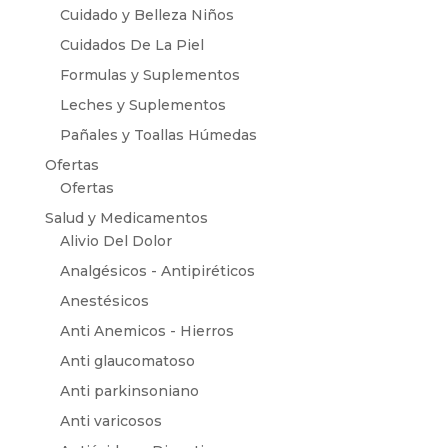
Cuidado y Belleza Niños
Cuidados De La Piel
Formulas y Suplementos
Leches y Suplementos
Pañales y Toallas Húmedas
Ofertas
Ofertas
Salud y Medicamentos
Alivio Del Dolor
Analgésicos - Antipiréticos
Anestésicos
Anti Anemicos - Hierros
Anti glaucomatoso
Anti parkinsoniano
Anti varicosos