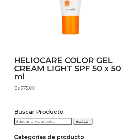
HELIOCARE COLOR GEL
CREAM LIGHT SPF 50 x 50
ml
Bs.
375,00
Buscar Producto
Buscar
Buscar
por:
Categorías de producto