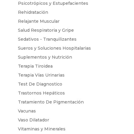
Psicotrópicos y Estupefacientes
Rehidratación
Relajante Muscular
Salud Respiratoria y Gripe
Sedativos - Tranquilizantes
Sueros y Soluciones Hospitalarias
Suplementos y Nutrición
Terapia Tiroidea
Terapia Vías Urinarias
Test De Diagnostico
Trastornos Hepáticos
Tratamiento De Pigmentación
Vacunas
Vaso Dilatador
Vitaminas y Minerales