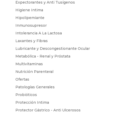
Expectorantes y Anti Tusígenos
Higiene Intima
Hipolipemiante
Inmunosupresor
Intolerancia A La Lactosa
Laxantes y Fibras
Lubricante y Descongestionante Ocular
Metabólica - Renal y Próstata
Multivitaminas
Nutrición Parenteral
Ofertas
Patologías Generales
Probióticos
Protección Intima
Protector Gástrico - Anti Ulcerosos