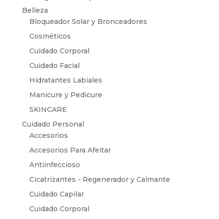
Belleza
Bloqueador Solar y Bronceadores
Cosméticos
Cuidado Corporal
Cuidado Facial
Hidratantes Labiales
Manicure y Pedicure
SKINCARE
Cuidado Personal
Accesorios
Accesorios Para Afeitar
Antiinfeccioso
Cicatrizantes - Regenerador y Calmante
Cuidado Capilar
Cuidado Corporal