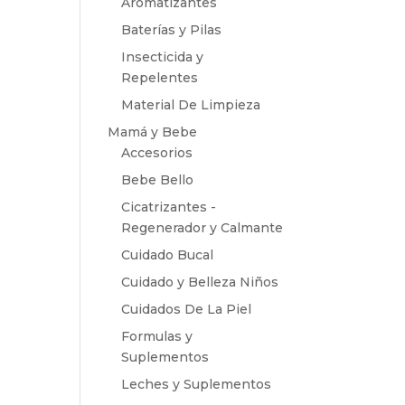
Aromatizantes
Baterías y Pilas
Insecticida y
Repelentes
Material De Limpieza
Mamá y Bebe
Accesorios
Bebe Bello
Cicatrizantes -
Regenerador y Calmante
Cuidado Bucal
Cuidado y Belleza Niños
Cuidados De La Piel
Formulas y
Suplementos
Leches y Suplementos