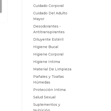
Cuidado Corporal
Cuidado Del Adulto
Mayor
Desodorantes -
Antitranspirantes
Diluyente Estéril
Higiene Bucal
Higiene Corporal
Higiene Intima
Material De Limpieza
Pañales y Toallas
Húmedas
Protección Intima
Salud Sexual
Suplementos y
Nutrición