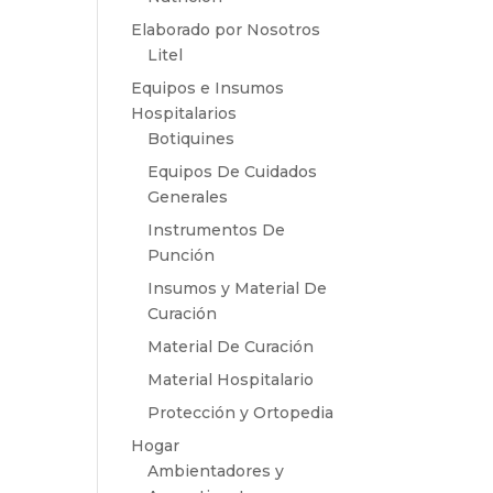
Elaborado por Nosotros
Litel
Equipos e Insumos
Hospitalarios
Botiquines
Equipos De Cuidados
Generales
Instrumentos De
Punción
Insumos y Material De
Curación
Material De Curación
Material Hospitalario
Protección y Ortopedia
Hogar
Ambientadores y