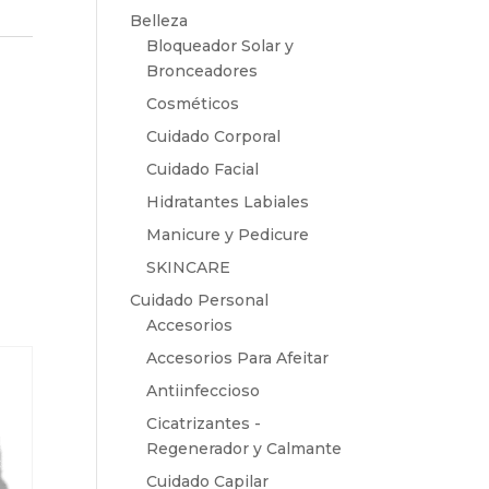
Belleza
Bloqueador Solar y
Bronceadores
Cosméticos
Cuidado Corporal
Cuidado Facial
Hidratantes Labiales
Manicure y Pedicure
SKINCARE
Cuidado Personal
Accesorios
Accesorios Para Afeitar
Antiinfeccioso
Cicatrizantes -
Regenerador y Calmante
Cuidado Capilar