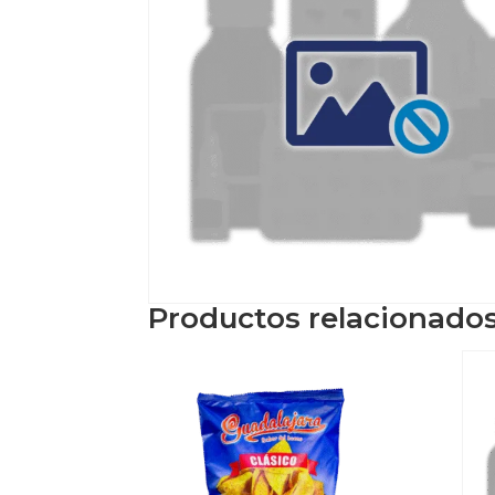
Productos relacionado