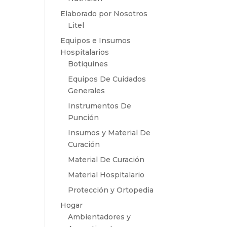
Elaborado por Nosotros
Litel
Equipos e Insumos
Hospitalarios
Botiquines
Equipos De Cuidados
Generales
Instrumentos De
Punción
Insumos y Material De
Curación
Material De Curación
Material Hospitalario
Protección y Ortopedia
Hogar
Ambientadores y