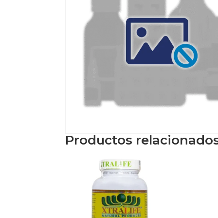
Productos relacionado