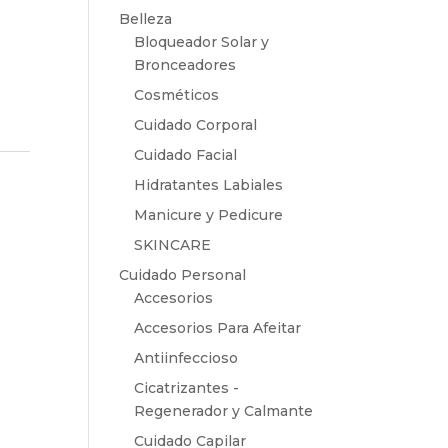
Belleza
Bloqueador Solar y
Bronceadores
Cosméticos
Cuidado Corporal
Cuidado Facial
Hidratantes Labiales
Manicure y Pedicure
SKINCARE
Cuidado Personal
Accesorios
Accesorios Para Afeitar
Antiinfeccioso
Cicatrizantes -
Regenerador y Calmante
Cuidado Capilar