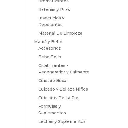
Aromatizantes
Baterías y Pilas
Insecticida y
Repelentes
Material De Limpieza
Mamá y Bebe
Accesorios
Bebe Bello
Cicatrizantes -
Regenerador y Calmante
Cuidado Bucal
Cuidado y Belleza Niños
Cuidados De La Piel
Formulas y
Suplementos
Leches y Suplementos